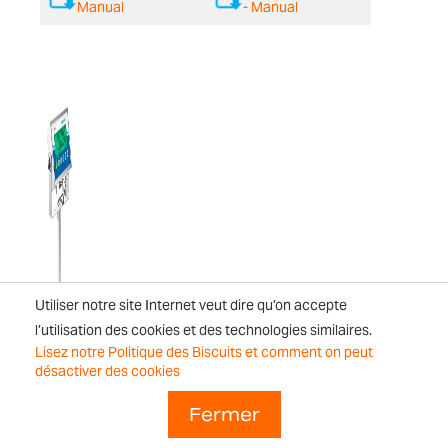
Manual
- Manual
Utiliser notre site Internet veut dire qu’on accepte
l’utilisation des cookies et des technologies similaires.
Lisez notre Politique des Biscuits et comment on peut
désactiver des cookies
Fermer