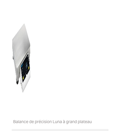
Balance de précision Luna à grand plateau