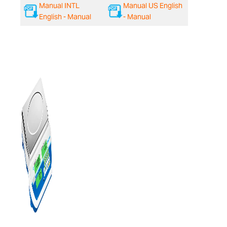
Manual INTL
Manual US English
English - Manual
- Manual