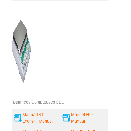
Balances Compteuses CBC
Manual INTL
Manuel FR -
English - Manual
Manual