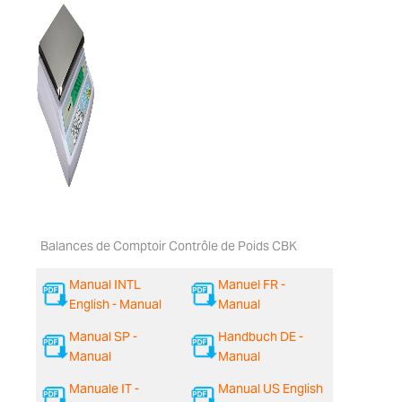
Balances de Comptoir Contrôle de Poids CBK
Manual INTL
Manuel FR -
English - Manual
Manual
Manual SP -
Handbuch DE -
Manual
Manual
Manuale IT -
Manual US English