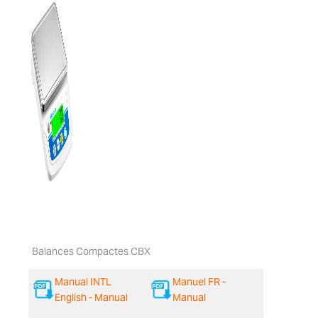
Balances Compactes CBX
Manual INTL
Manuel FR -
English - Manual
Manual