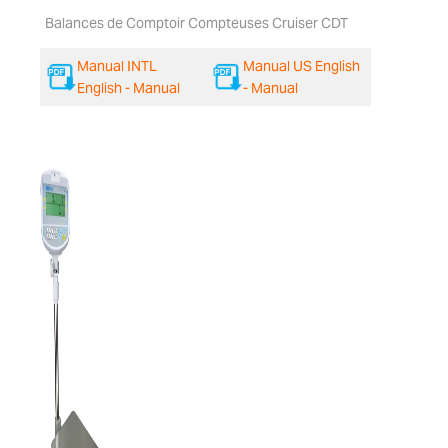
Balances de Comptoir Compteuses Cruiser CDT
Manual INTL
Manual US English
English - Manual
- Manual