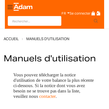
Basculer
la
FR
Se connecter
navigation
ACCUEIL
MANUELS D'UTILISATION
Manuels d'utilisation
Vous pouvez télécharger la notice
d'utilisation de votre balance la plus récente
ci-dessous. Si la notice dont vous avez
besoin ne se trouve pas dans la liste,
veuillez nous
contacter
.