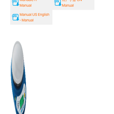
Manual
Manual
Manual US English
- Manual