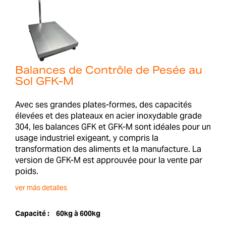
Balances de Contrôle de Pesée au
Sol GFK-M
Avec ses grandes plates-formes, des capacités
élevées et des plateaux en acier inoxydable grade
304, les balances GFK et GFK-M sont idéales pour un
usage industriel exigeant, y compris la
transformation des aliments et la manufacture. La
version de GFK-M est approuvée pour la vente par
poids.
ver más detalles
Capacité :
60kg à 600kg