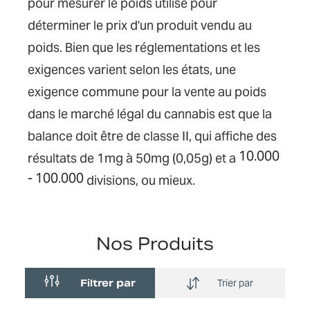
pour mesurer le poids utilisé pour
déterminer le prix d'un produit vendu au
poids. Bien que les réglementations et les
exigences varient selon les états, une
exigence commune pour la vente au poids
dans le marché légal du cannabis est que la
balance doit être de classe II, qui affiche des
10.000
résultats de 1mg à 50mg (0,05g) et a
- 100.000
divisions, ou mieux.
Nos Produits
Filtrer par
Trier par