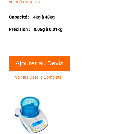
ver más detalles
Capacité :
4kg à 48kg
Précision :
0.05g à 0.01kg
Ajouter au Devis
Voir les Détails Complets