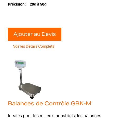
Précision :
20g à 50g
Ajouter au Devis
Voir les Détails Complets
Balances de Contrôle GBK-M
Idéales pour les milieux industriels, les balances