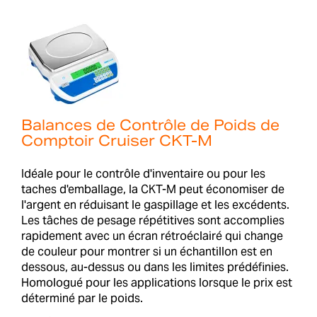
Balances de Contrôle de Poids de
Comptoir Cruiser CKT-M
Idéale pour le contrôle d'inventaire ou pour les
taches d'emballage, la CKT-M peut économiser de
l'argent en réduisant le gaspillage et les excédents.
Les tâches de pesage répétitives sont accomplies
rapidement avec un écran rétroéclairé qui change
de couleur pour montrer si un échantillon est en
dessous, au-dessus ou dans les limites prédéfinies.
Homologué pour les applications lorsque le prix est
déterminé par le poids.