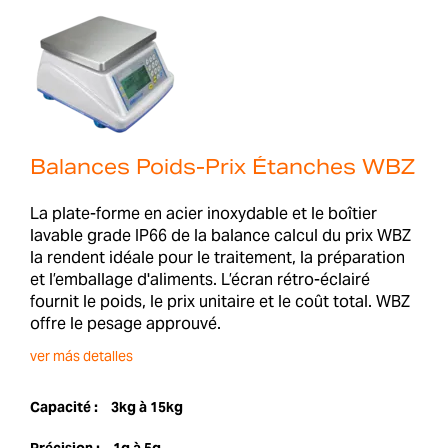
Balances Poids-Prix Étanches WBZ
La plate-forme en acier inoxydable et le boîtier
lavable grade IP66 de la balance calcul du prix WBZ
la rendent idéale pour le traitement, la préparation
et l’emballage d'aliments. L’écran rétro-éclairé
fournit le poids, le prix unitaire et le coût total. WBZ
offre le pesage approuvé.
ver más detalles
Capacité :
3kg à 15kg
Précision :
1g à 5g