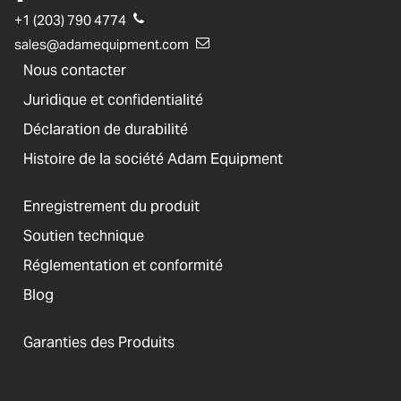
+1 (203) 790 4774
sales@adamequipment.com
Nous contacter
Juridique et confidentialité
Déclaration de durabilité
Histoire de la société Adam Equipment
Enregistrement du produit
Soutien technique
Réglementation et conformité
Blog
Garanties des Produits