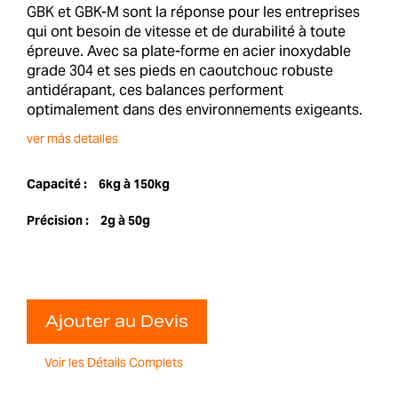
GBK et GBK-M sont la réponse pour les entreprises
qui ont besoin de vitesse et de durabilité à toute
épreuve. Avec sa plate-forme en acier inoxydable
grade 304 et ses pieds en caoutchouc robuste
antidérapant, ces balances performent
optimalement dans des environnements exigeants.
ver más detalles
Capacité :
6kg à 150kg
Précision :
2g à 50g
Ajouter au Devis
Voir les Détails Complets