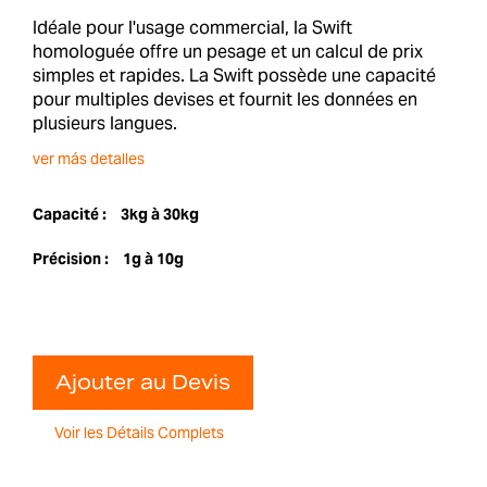
Idéale pour l'usage commercial, la Swift
homologuée offre un pesage et un calcul de prix
simples et rapides. La Swift possède une capacité
pour multiples devises et fournit les données en
plusieurs langues.
ver más detalles
Capacité :
3kg à 30kg
Précision :
1g à 10g
Ajouter au Devis
Voir les Détails Complets