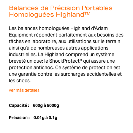
Balances de Précision Portables
Homologuées Highland™
Les balances homologuées Highland d'Adam
Equipment répondent parfaitement aux besoins des
tâches en laboratoire, aux utilisations sur le terrain
ainsi qu'à de nombreuses autres applications
industrielles. La Highland comprend un système
breveté unique: le ShockProtect® qui assure une
protection antichoc. Ce système de protection est
une garantie contre les surcharges accidentelles et
les chocs.
ver más detalles
Capacité :
600g à 5000g
Précision :
0.01g à 0.1g