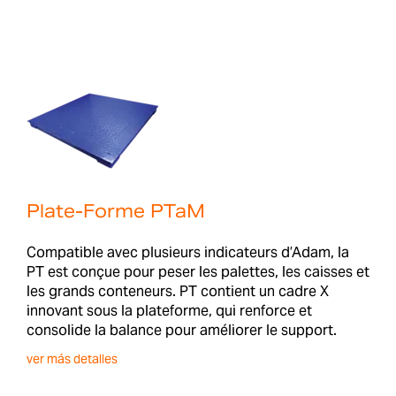
Plate-Forme PTaM
Compatible avec plusieurs indicateurs d’Adam, la
PT est conçue pour peser les palettes, les caisses et
les grands conteneurs. PT contient un cadre X
innovant sous la plateforme, qui renforce et
consolide la balance pour améliorer le support.
ver más detalles