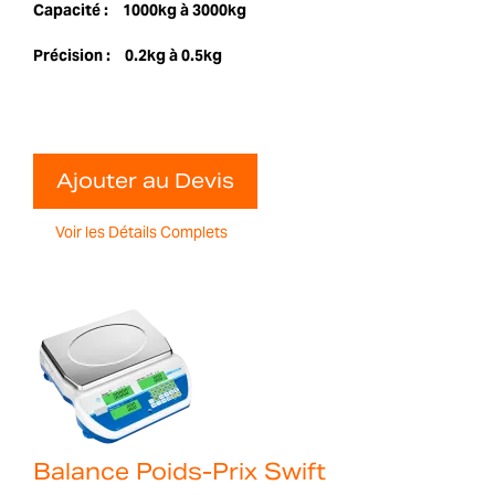
Capacité :
1000kg à 3000kg
Précision :
0.2kg à 0.5kg
Ajouter au Devis
Voir les Détails Complets
Balance Poids-Prix Swift