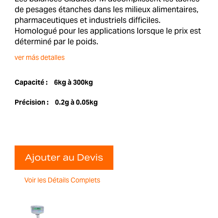
de pesages étanches dans les milieux alimentaires,
pharmaceutiques et industriels difficiles.
Homologué pour les applications lorsque le prix est
déterminé par le poids.
ver más detalles
Capacité :
6kg à 300kg
Précision :
0.2g à 0.05kg
Ajouter au Devis
Voir les Détails Complets