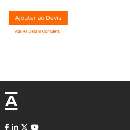
Ajouter au Devis
Voir les Détails Complets