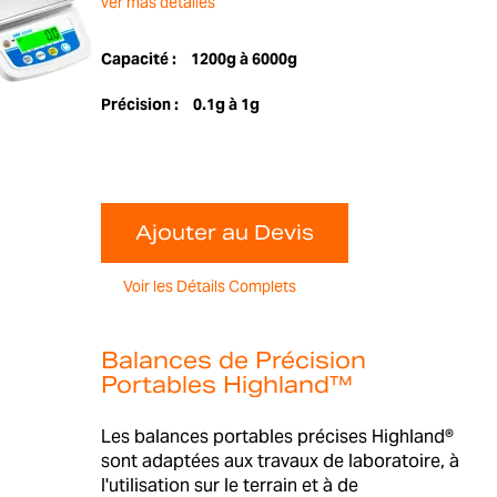
ver más detalles
Capacité :
1200g à 6000g
Précision :
0.1g à 1g
Ajouter au Devis
Voir les Détails Complets
Balances de Précision
Portables Highland™
Les balances portables précises Highland®
sont adaptées aux travaux de laboratoire, à
l'utilisation sur le terrain et à de