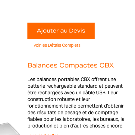
Ajouter au Devis
Voir les Détails Complets
Balances Compactes CBX
Les balances portables CBX offrent une
batterie rechargeable standard et peuvent
être rechargées avec un câble USB. Leur
construction robuste et leur
fonctionnement facile permettent d'obtenir
des résultats de pesage et de comptage
fiables pour les laboratoires, les bureaux, la
production et bien d'autres choses encore.