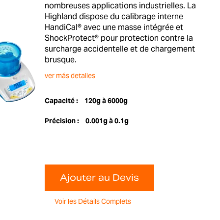
nombreuses applications industrielles. La
Highland dispose du calibrage interne
HandiCal® avec une masse intégrée et
ShockProtect® pour protection contre la
surcharge accidentelle et de chargement
brusque.
ver más detalles
Capacité :
120g à 6000g
Précision :
0.001g à 0.1g
Ajouter au Devis
Voir les Détails Complets