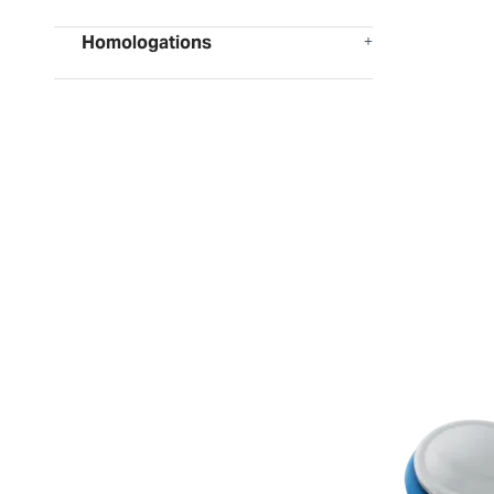
Homologations