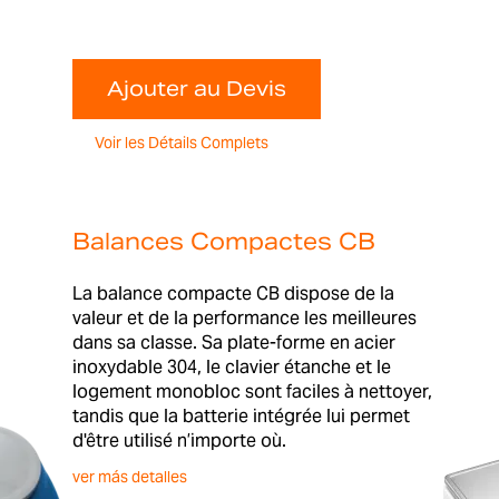
Ajouter au Devis
Voir les Détails Complets
Balances Compactes CB
La balance compacte CB dispose de la
valeur et de la performance les meilleures
dans sa classe. Sa plate-forme en acier
inoxydable 304, le clavier étanche et le
logement monobloc sont faciles à nettoyer,
tandis que la batterie intégrée lui permet
d'être utilisé n’importe où.
ver más detalles