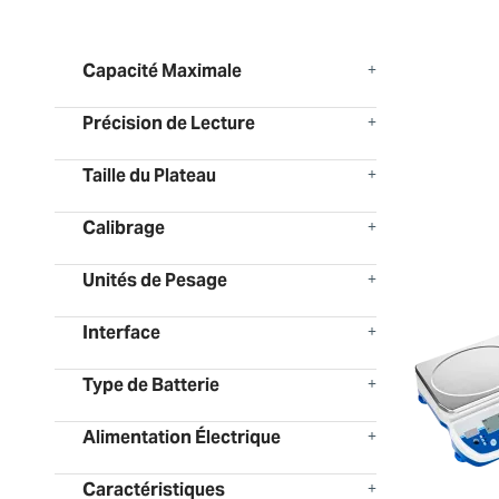
Capacité Maximale
Précision de Lecture
Taille du Plateau
Calibrage
Unités de Pesage
Interface
Type de Batterie
Alimentation Électrique
Caractéristiques