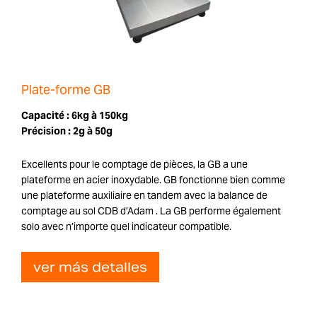
Plate-forme GB
Capacité :
6kg à 150kg
Précision :
2g à 50g
Excellents pour le comptage de pièces, la GB a une
plateforme en acier inoxydable. GB fonctionne bien comme
une plateforme auxiliaire en tandem avec la balance de
comptage au sol CDB d’Adam . La GB performe également
solo avec n’importe quel indicateur compatible.
ver más detalles