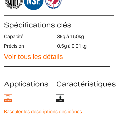
Spécifications clés
Capacité
8kg à 150kg
Précision
0.5g à 0.01kg
Voir tous les détails
Applications
Caractéristiques
Basculer les descriptions des icônes