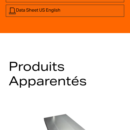
Data Sheet US English
Produits
Apparentés