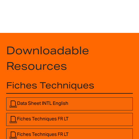
Downloadable
Resources
Fiches Techniques
Data Sheet INTL English
Fiches Techniques FR LT
Fiches Techniques FR LT