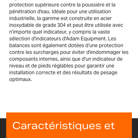
protection supérieure contre la poussière et la
pénétration d'eau. Idéale pour une utilisation
industrielle, la gamme est construite en acier
inoxydable de grade 304 et peut être utilisée avec
n'importe quel indicateur, y compris la vaste
sélection d'indicateurs d'Adam Equipment. Les
balances sont également dotées d'une protection
contre les surcharges pour éviter d'endommager les
composants internes, ainsi que d'un indicateur de
niveau et de pieds réglables pour garantir une
installation correcte et des résultats de pesage
optimaux.
Caractéristiques et