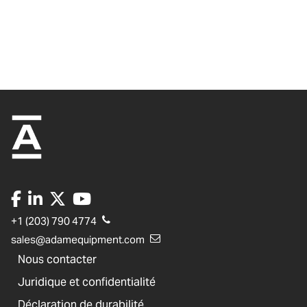
+1 (203) 790 4774
sales@adamequipment.com
Nous contacter
Juridique et confidentialité
Déclaration de durabilité