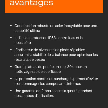
avantages
Construction robuste en acier inoxydable pour une
durabilité ultime
Indice de protection IP68 contre l'eau et la
poussière
L'indicateur de niveau et les pieds réglables
assurent la stabilité de la balance pour optimiser les
résultats de pesée
Grand plateau de pesée en inox 304 pour un
nettoyage rapide et efficace
La protection contre les surcharges permet d'éviter
d'endommager les composants internes
Une garantie de 2-ans assure la qualité pendant
des années d'utilisation.