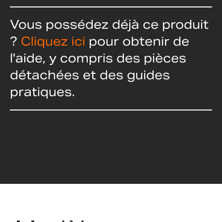
Vous possédez déjà ce produit
?
Cliquez ici
pour obtenir de
l'aide, y compris des pièces
détachées et des guides
pratiques.