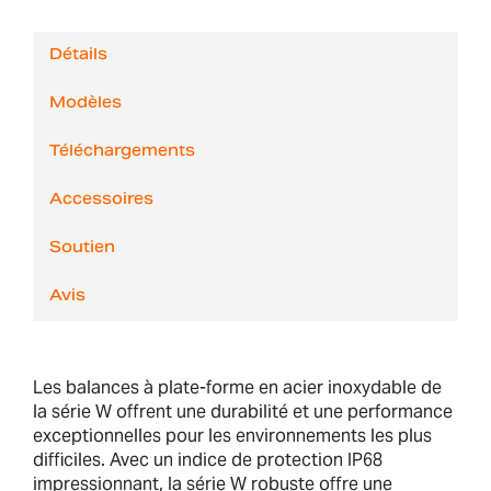
Détails
Modèles
Téléchargements
Accessoires
Soutien
Avis
Les balances à plate-forme en acier inoxydable de
la série W offrent une durabilité et une performance
exceptionnelles pour les environnements les plus
difficiles. Avec un indice de protection IP68
impressionnant, la série W robuste offre une