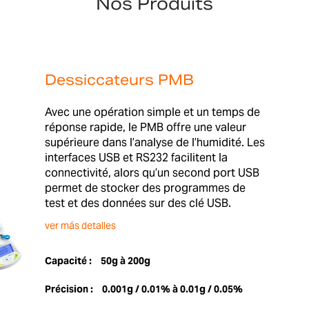
Nos Produits
Dessiccateurs PMB
Avec une opération simple et un temps de
réponse rapide, le PMB offre une valeur
supérieure dans l’analyse de l’humidité. Les
interfaces USB et RS232 facilitent la
connectivité, alors qu’un second port USB
permet de stocker des programmes de
test et des données sur des clé USB.
ver más detalles
Capacité :
50g à 200g
Précision :
0.001g / 0.01% à 0.01g / 0.05%