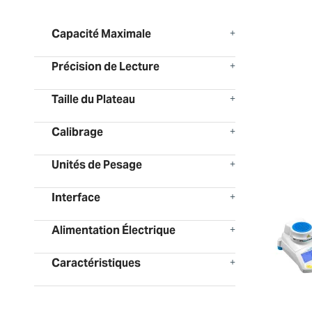
Capacité Maximale
Précision de Lecture
Taille du Plateau
Calibrage
Unités de Pesage
Interface
Alimentation Électrique
Caractéristiques