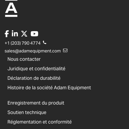
+1 (203) 790 4774
sales@adamequipment.com
Nous contacter
Juridique et confidentialité
Déclaration de durabilité
Histoire de la société Adam Equipment
Enregistrement du produit
Soutien technique
Réglementation et conformité