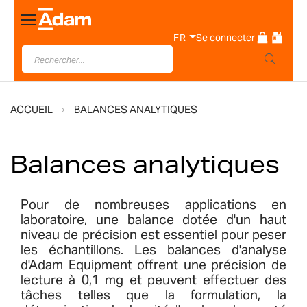
Basculer
la
FR
Se connecter
navigation
ACCUEIL
BALANCES ANALYTIQUES
Balances analytiques
Pour de nombreuses applications en
laboratoire, une balance dotée d'un haut
niveau de précision est essentiel pour peser
les échantillons. Les balances d'analyse
d'Adam Equipment offrent une précision de
lecture à 0,1 mg et peuvent effectuer des
tâches telles que la formulation, la