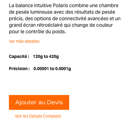
La balance intuitive Polaris combine une chambre
de pesée lumineuse avec des résultats de pesée
précis, des options de connectivité avancées et un
grand écran rétroéclairé qui change de couleur
pour le contrôle du poids.
ver más detalles
Capacité :
120g to 420g
Précision :
0.00001 to 0.0001g
Ajouter au Devis
Voir les Détails Complets