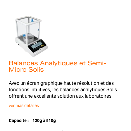
Balances Analytiques et Semi-
Micro Solis
Avec un écran graphique haute résolution et des
fonctions intuitives, les balances analytiques Solis
offrent une excellente solution aux laboratoires.
ver más detalles
Capacité :
120g à 510g