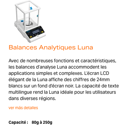
Balances Analytiques Luna
Avec de nombreuses fonctions et caractéristiques,
les balances d’analyse Luna accommodent les
applications simples et complexes. L’écran LCD
élégant de la Luna affiche des chiffres de 24mm
blancs sur un fond d’écran noir. La capacité de texte
multilingue rend la Luna idéale pour les utilisateurs
dans diverses régions.
ver más detalles
Capacité :
80g à 250g