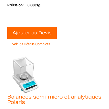
Précision :
0.0001g
Ajouter au Devis
Voir les Détails Complets
Balances semi-micro et analytiques
Polaris