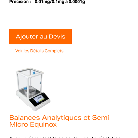
Précision :
0.01mg/0.1mg à 0.0001g
Ajouter au Devis
Voir les Détails Complets
Balances Analytiques et Semi-
Micro Equinox