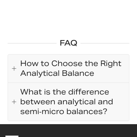
FAQ
How to Choose the Right
Analytical Balance
What is the difference
between analytical and
semi‑micro balances?