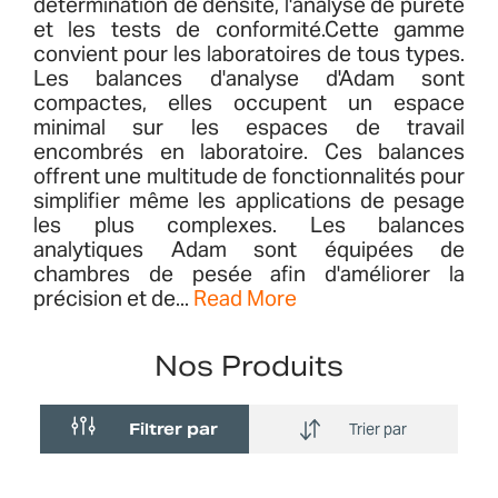
détermination de densité, l'analyse de pureté
et les tests de conformité.Cette gamme
convient pour les laboratoires de tous types.
Les balances d'analyse d'Adam sont
compactes, elles occupent un espace
minimal sur les espaces de travail
encombrés en laboratoire. Ces balances
offrent une multitude de fonctionnalités pour
simplifier même les applications de pesage
les plus complexes. Les balances
analytiques Adam sont équipées de
chambres de pesée afin d'améliorer la
précision et de...
Read More
Nos Produits
Filtrer par
Trier par