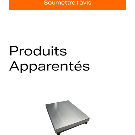
Soumettre l’avis
Produits
Apparentés