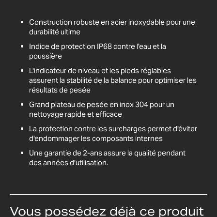
Construction robuste en acier inoxydable pour une
durabilité ultime
Indice de protection IP68 contre l'eau et la
poussière
L'indicateur de niveau et les pieds réglables
assurent la stabilité de la balance pour optimiser les
résultats de pesée
Grand plateau de pesée en inox 304 pour un
nettoyage rapide et efficace
La protection contre les surcharges permet d'éviter
d'endommager les composants internes
Une garantie de 2-ans assure la qualité pendant
des années d'utilisation.
Vous possédez déjà ce produit