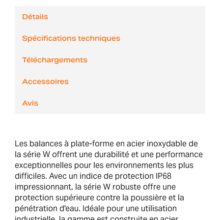
Détails
Spécifications techniques
Téléchargements
Accessoires
Avis
Les balances à plate-forme en acier inoxydable de
la série W offrent une durabilité et une performance
exceptionnelles pour les environnements les plus
difficiles. Avec un indice de protection IP68
impressionnant, la série W robuste offre une
protection supérieure contre la poussière et la
pénétration d'eau. Idéale pour une utilisation
industrielle, la gamme est construite en acier