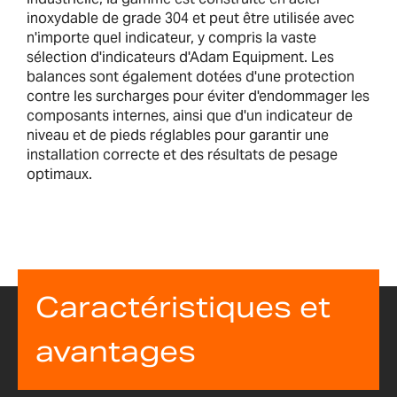
inoxydable de grade 304 et peut être utilisée avec
n'importe quel indicateur, y compris la vaste
sélection d'indicateurs d'Adam Equipment. Les
balances sont également dotées d'une protection
contre les surcharges pour éviter d'endommager les
composants internes, ainsi que d'un indicateur de
niveau et de pieds réglables pour garantir une
installation correcte et des résultats de pesage
optimaux.
Caractéristiques et
avantages