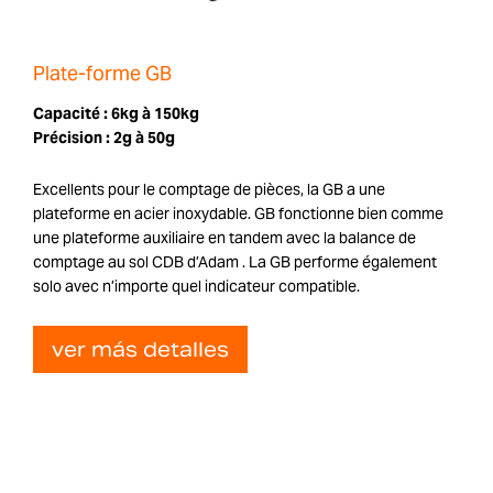
Plate-forme GB
Capacité :
6kg à 150kg
Précision :
2g à 50g
Excellents pour le comptage de pièces, la GB a une
plateforme en acier inoxydable. GB fonctionne bien comme
une plateforme auxiliaire en tandem avec la balance de
comptage au sol CDB d’Adam . La GB performe également
solo avec n’importe quel indicateur compatible.
ver más detalles