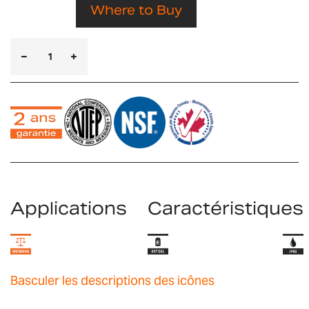
Where to Buy
Applications
Caractéristiques
Basculer les descriptions des icônes