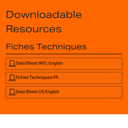
Downloadable
Resources
Fiches Techniques
Data Sheet INTL English
Fiches Techniques FR
Data Sheet US English