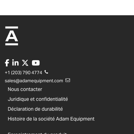
+1 (203) 790 4774
sales@adamequipment.com
Nous contacter
Juridique et confidentialité
Déclaration de durabilité
Histoire de la société Adam Equipment