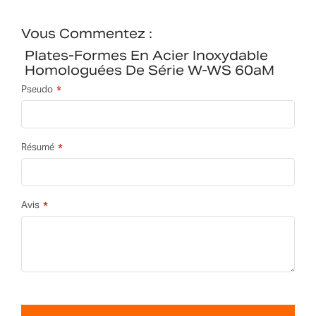
Vous Commentez :
Plates-Formes En Acier Inoxydable
Homologuées De Série W-WS 60aM
Pseudo
Résumé
Avis