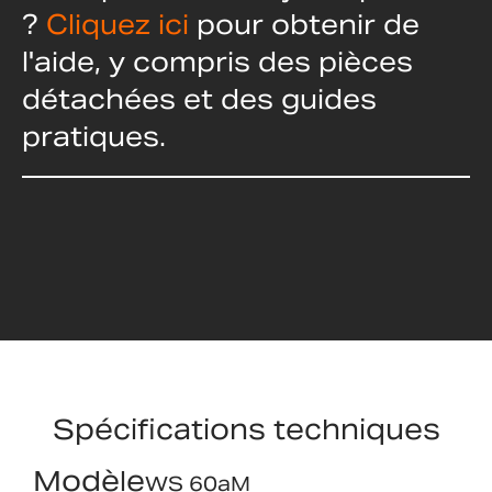
?
Cliquez ici
pour obtenir de
l'aide, y compris des pièces
détachées et des guides
pratiques.
Spécifications techniques
Modèle
WS 60aM