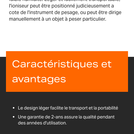
l'ioniseur peut être positionné judicieusement a
cote de l'instrument de pesage, ou peut être dirige
manuellement à un objet à peser particulier.
Caractéristiques et
avantages
Le design léger facilite le transport et la portabilité
Une garantie de 2-ans assure la qualité pendant
des années d'utilisation.