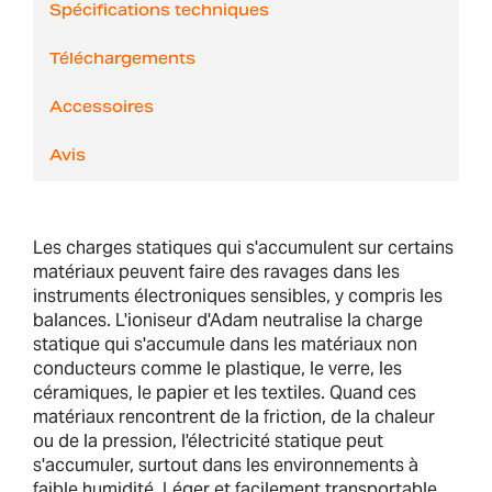
Spécifications techniques
Téléchargements
Accessoires
Avis
Les charges statiques qui s'accumulent sur certains
matériaux peuvent faire des ravages dans les
instruments électroniques sensibles, y compris les
balances. L'ioniseur d'Adam neutralise la charge
statique qui s'accumule dans les matériaux non
conducteurs comme le plastique, le verre, les
céramiques, le papier et les textiles. Quand ces
matériaux rencontrent de la friction, de la chaleur
ou de la pression, l'électricité statique peut
s'accumuler, surtout dans les environnements à
faible humidité. Léger et facilement transportable,