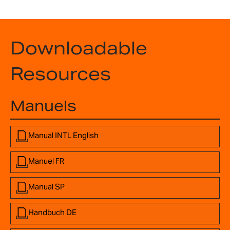
Downloadable
Resources
Manuels
Manual INTL English
Manuel FR
Manual SP
Handbuch DE