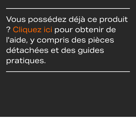
Vous possédez déjà ce produit
?
Cliquez ici
pour obtenir de
l'aide, y compris des pièces
détachées et des guides
pratiques.