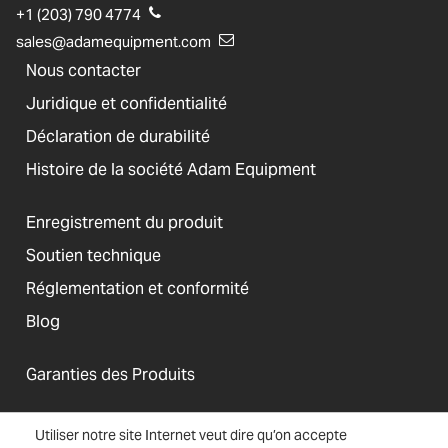
+1 (203) 790 4774
sales@adamequipment.com
Nous contacter
Juridique et confidentialité
Déclaration de durabilité
Histoire de la société Adam Equipment
Enregistrement du produit
Soutien technique
Réglementation et conformité
Blog
Garanties des Produits
Utiliser notre site Internet veut dire qu’on accepte