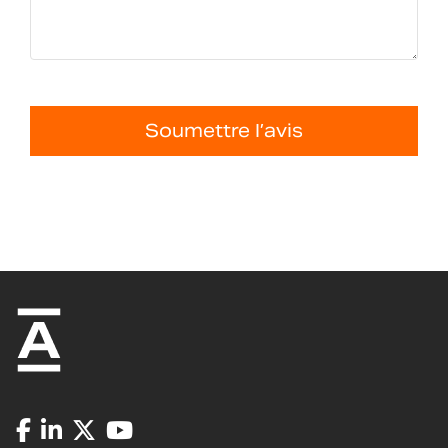
Soumettre l’avis