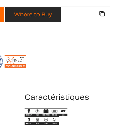
Where to Buy
Caractéristiques