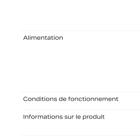
Alimentation
Conditions de fonctionnement
Informations sur le produit