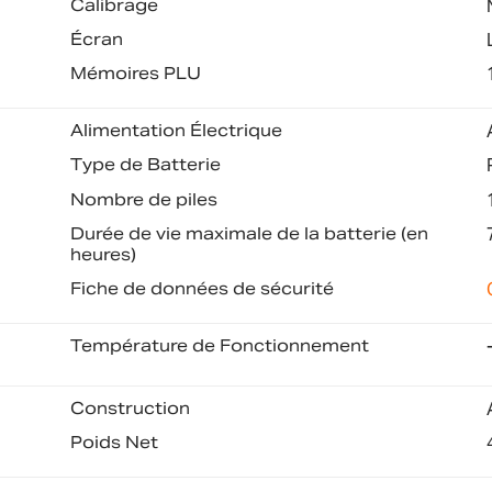
Calibrage
Écran
Mémoires PLU
Alimentation Électrique
Type de Batterie
Nombre de piles
Durée de vie maximale de la batterie (en
heures)
Fiche de données de sécurité
Température de Fonctionnement
Construction
Poids Net