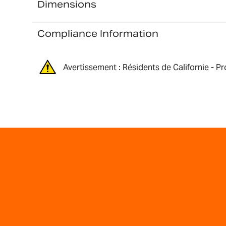
Dimensions
Compliance Information
Avertissement : Résidents de Californie - P