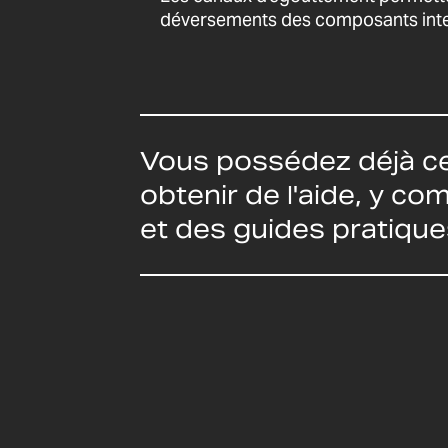
déversements des composants inte
Vous possédez déjà ce
obtenir de l'aide, y c
et des guides pratique