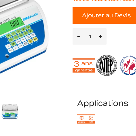
Ajouter au Devis
Applications