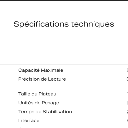
Spécifications techniques
Capacité Maximale
Précision de Lecture
Taille du Plateau
Unités de Pesage
Temps de Stabilisation
Interface