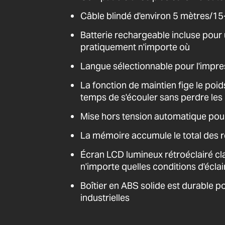
Câble blindé d'environ 5 mètres/15
Batterie rechargeable incluse pour
pratiquement n'importe où
Langue sélectionnable pour l'impre
La fonction de maintien fige le poid
temps de s'écouler sans perdre les 
Mise hors tension automatique pou
La mémoire accumule le total des r
Écran LCD lumineux rétroéclairé cl
n'importe quelles conditions d'écla
Boîtier en ABS solide est durable po
industrielles