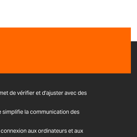
et de vérifier et d'ajuster avec des
e simplifie la communication des
 connexion aux ordinateurs et aux