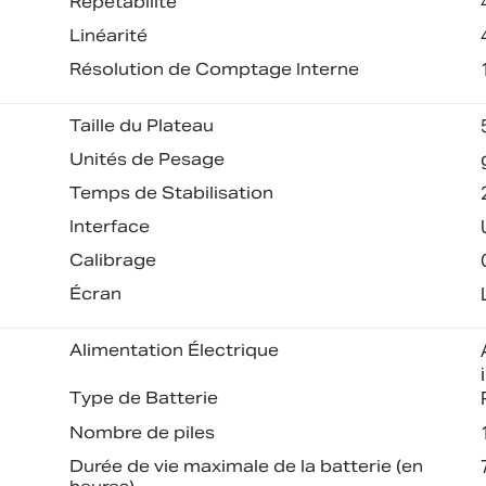
Répétabilité
Linéarité
Résolution de Comptage Interne
Taille du Plateau
Unités de Pesage
Temps de Stabilisation
Interface
Calibrage
Écran
Alimentation Électrique
Type de Batterie
Nombre de piles
Durée de vie maximale de la batterie (en