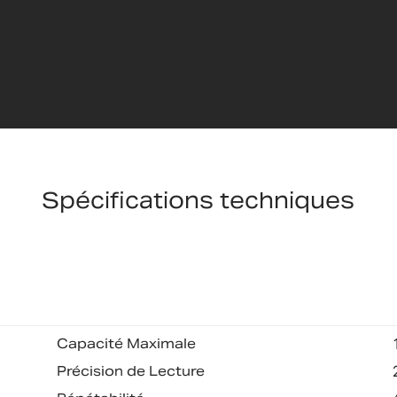
Spécifications techniques
Capacité Maximale
Précision de Lecture