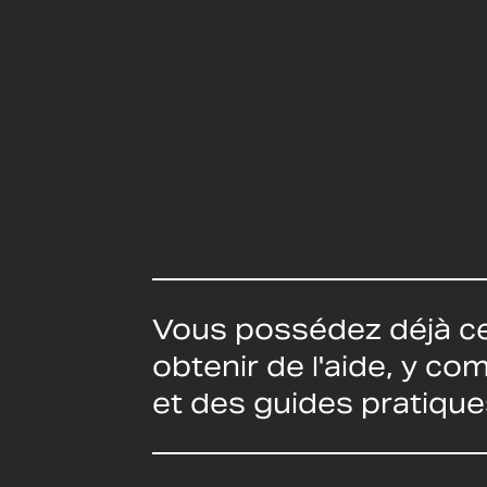
Vous possédez déjà ce
obtenir de l'aide, y c
et des guides pratique