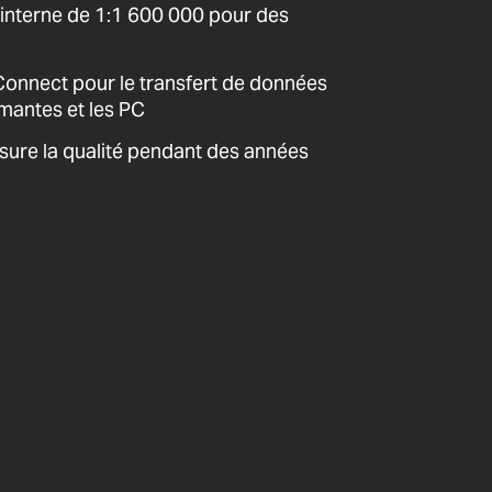
interne de 1:1 600 000 pour des
nnect pour le transfert de données
imantes et les PC
sure la qualité pendant des années