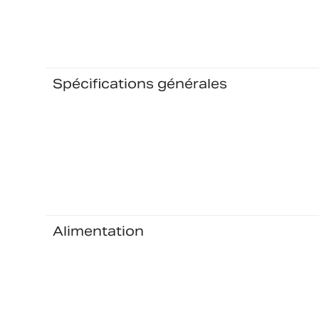
Spécifications générales
Alimentation