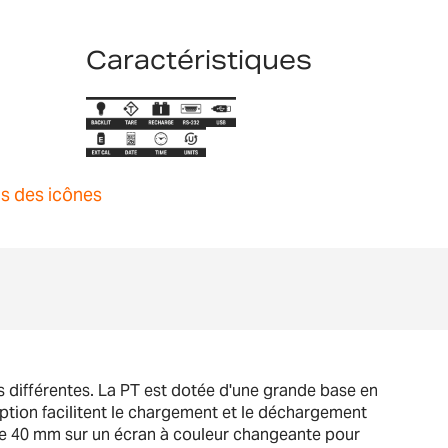
Caractéristiques
ns des icônes
ns différentes. La PT est dotée d'une grande base en
ption facilitent le chargement et le déchargement
 de 40 mm sur un écran à couleur changeante pour