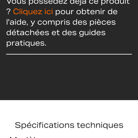
Vous possédez déjà ce produit
?
Cliquez ici
pour obtenir de
l'aide, y compris des pièces
détachées et des guides
pratiques.
Spécifications techniques