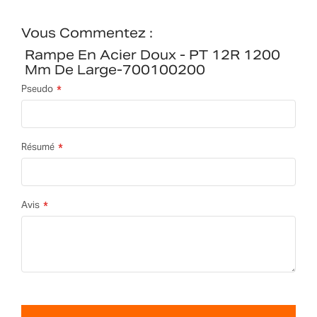
Vous Commentez :
Rampe En Acier Doux - PT 12R 1200
Mm De Large-700100200
Pseudo
Résumé
Avis