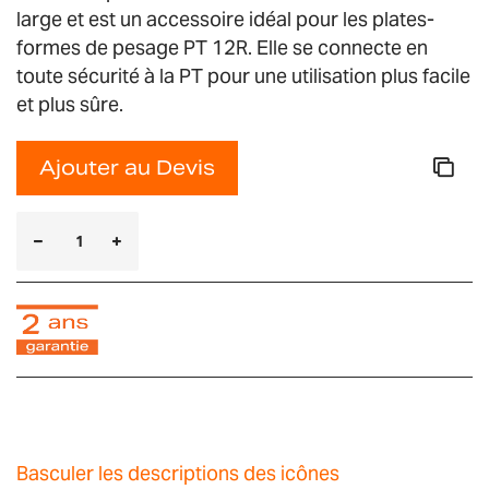
large et est un accessoire idéal pour les plates-
formes de pesage PT 12R. Elle se connecte en
toute sécurité à la PT pour une utilisation plus facile
et plus sûre.
Ajouter au Devis
Basculer les descriptions des icônes