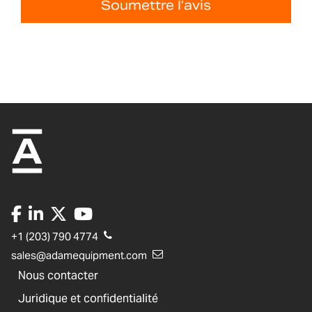
Soumettre l’avis
+1 (203) 790 4774
sales@adamequipment.com
Nous contacter
Juridique et confidentialité