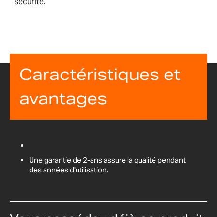
sécurité.
Caractéristiques et
avantages
Une garantie de 2-ans assure la qualité pendant
des années d'utilisation.