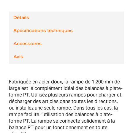
Détails
Spécifications techniques
Accessoires
Avis
Fabriquée en acier doux, la rampe de 1 200 mm de
large est le complément idéal des balances à plate-
forme PT. Utilisez plusieurs rampes pour charger et
décharger des articles dans toutes les directions,
ou installez une seule rampe. Dans tous les cas, la
rampe facilite l'utilisation des balances à plate-
forme PT. La rampe se connecte solidement à la
balance PT pour un fonctionnement en toute