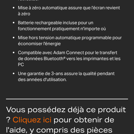
Mise à zéro automatique assure que l’écran revient
à zéro
Batterie rechargeable incluse pour un
fonctionnement pratiquement n'importe où
Mise hors tension automatique programmable pour
économiser l'énergie
Compatible avec Adam Connect pour le transfert
de données Bluetooth® vers les imprimantes et les
PC
Une garantie de 3-ans assure la qualité pendant
des années d'utilisation.
Vous possédez déjà ce produit
?
Cliquez ici
pour obtenir de
l'aide, y compris des pièces