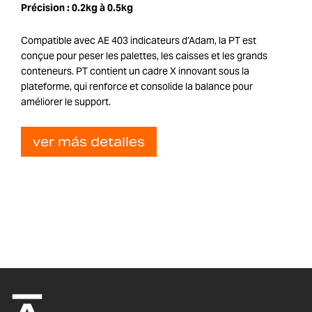
Précision :
0.2kg à 0.5kg
Compatible avec AE 403 indicateurs d’Adam, la PT est
conçue pour peser les palettes, les caisses et les grands
conteneurs. PT contient un cadre X innovant sous la
plateforme, qui renforce et consolide la balance pour
améliorer le support.
ver más detalles