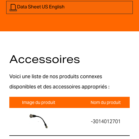
Data Sheet US English
Accessoires
Voici une liste de nos produits connexes
disponibles et des accessoires appropriés :
Image du produit
Nom du produit
-3014012701