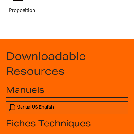
Proposition
Downloadable
Resources
Manuels
Manual US English
Fiches Techniques