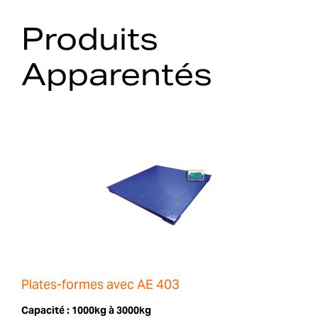
Produits
Apparentés
Plates-formes avec AE 403
Capacité :
1000kg à 3000kg