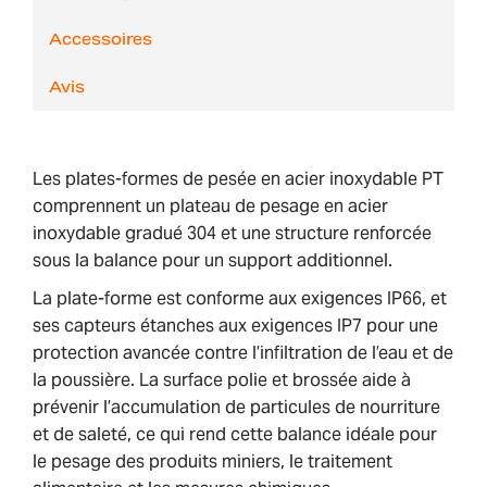
Accessoires
Avis
Les plates-formes de pesée en acier inoxydable PT
comprennent un plateau de pesage en acier
inoxydable gradué 304 et une structure renforcée
sous la balance pour un support additionnel.
La plate-forme est conforme aux exigences IP66, et
ses capteurs étanches aux exigences IP7 pour une
protection avancée contre l’infiltration de l’eau et de
la poussière. La surface polie et brossée aide à
prévenir l’accumulation de particules de nourriture
et de saleté, ce qui rend cette balance idéale pour
le pesage des produits miniers, le traitement