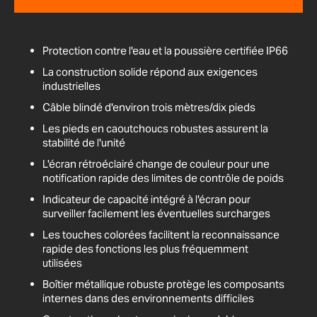
Protection contre l'eau et la poussière certifiée IP66
La construction solide répond aux exigences
industrielles
Câble blindé d'environ trois mètres/dix pieds
Les pieds en caoutchoucs robustes assurent la
stabilité de l'unité
L'écran rétroéclairé change de couleur pour une
notification rapide des limites de contrôle de poids
Indicateur de capacité intégré à l'écran pour
surveiller facilement les éventuelles surcharges
Les touches colorées facilitent la reconnaissance
rapide des fonctions les plus fréquemment
utilisées
Boîtier métallique robuste protège les composants
internes dans des environnements difficiles