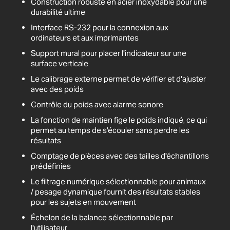
Construction robuste en acier inoxydable pour une
durabilité ultime
Interface RS-232 pour la connexion aux
ordinateurs et aux imprimantes
Support mural pour placer l'indicateur sur une
surface verticale
Le calibrage externe permet de vérifier et d'ajuster
avec des poids
Contrôle du poids avec alarme sonore
La fonction de maintien fige le poids indiqué, ce qui
permet au temps de s'écouler sans perdre les
résultats
Comptage de pièces avec des tailles d'échantillons
prédéfinies
Le filtrage numérique sélectionnable pour animaux
/ pesage dynamique fournit des résultats stables
pour les sujets en mouvement
Échelon de la balance sélectionnable par
l'utilisateur