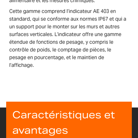
alimentaire et les mesures chimiques.
Cette gamme comprend l’indicateur AE 403 en
standard, qui se conforme aux normes IP67 et qui a
un support pour le monter sur les murs et autres
surfaces verticales. L’indicateur offre une gamme
étendue de fonctions de pesage, y compris le
contrôle de poids, le comptage de pièces, le
pesage en pourcentage, et le maintien de
l’affichage.
Caractéristiques et
avantages