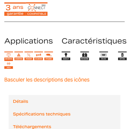
Applications
Caractéristiques
Basculer les descriptions des icônes
Détails
Spécifications techniques
Téléchargements