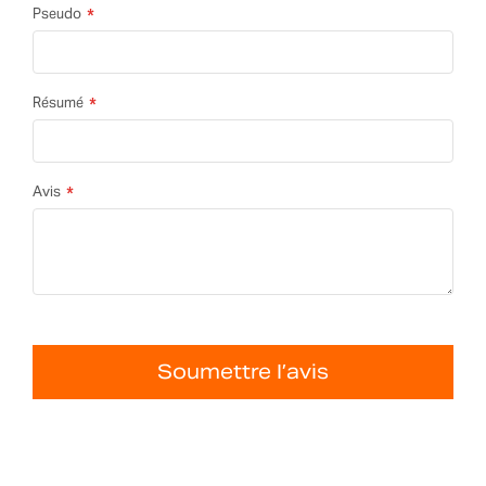
Pseudo
Résumé
Avis
Soumettre l’avis