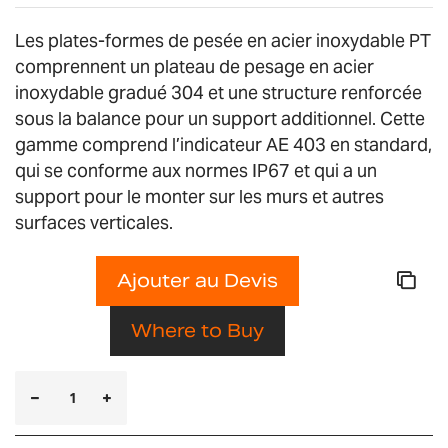
Les plates-formes de pesée en acier inoxydable PT
comprennent un plateau de pesage en acier
inoxydable gradué 304 et une structure renforcée
sous la balance pour un support additionnel. Cette
gamme comprend l’indicateur AE 403 en standard,
qui se conforme aux normes IP67 et qui a un
support pour le monter sur les murs et autres
surfaces verticales.
Ajouter au Devis
Where to Buy