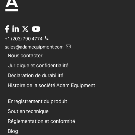
+1 (203) 790 4774
sales@adamequipment.com
Nous contacter
Juridique et confidentialité
Déclaration de durabilité
Histoire de la société Adam Equipment
Enregistrement du produit
Soutien technique
Réglementation et conformité
Blog