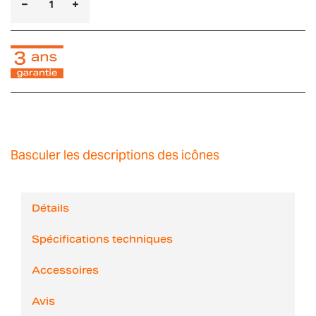
Basculer les descriptions des icônes
Détails
Spécifications techniques
Accessoires
Avis