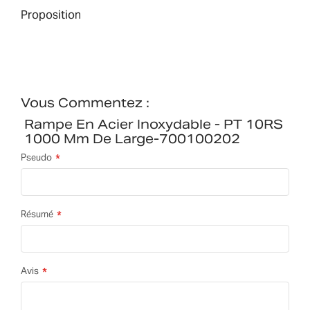
Proposition
Vous Commentez :
Rampe En Acier Inoxydable - PT 10RS
1000 Mm De Large-700100202
Pseudo
Résumé
Avis