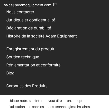
sales@adamequipment.com
Nous contacter
Juridique et confidentialité
Déclaration de durabilité
Histoire de la société Adam Equipment
Enregistrement du produit
Soutien technique
Réglementation et conformité
Blog
Garanties des Produits
Utiliser notre site Internet veut dire qu’on accepte
l’utilisation des cookies et des technologies similaires.
États-Unis