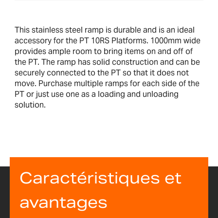
This stainless steel ramp is durable and is an ideal
accessory for the PT 10RS Platforms. 1000mm wide
provides ample room to bring items on and off of
the PT. The ramp has solid construction and can be
securely connected to the PT so that it does not
move. Purchase multiple ramps for each side of the
PT or just use one as a loading and unloading
solution.
Caractéristiques et
avantages