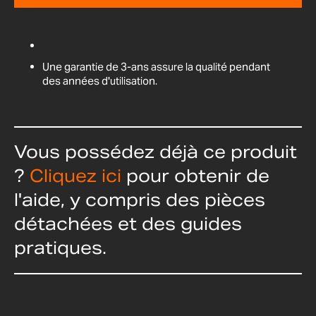
Une garantie de 3-ans assure la qualité pendant
des années d'utilisation.
Vous possédez déjà ce produit
?
Cliquez ici
pour obtenir de
l'aide, y compris des pièces
détachées et des guides
pratiques.