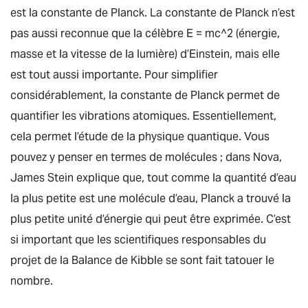
est la constante de Planck. La constante de Planck n’est
pas aussi reconnue que la célèbre E = mc^2 (énergie,
masse et la vitesse de la lumière) d’Einstein, mais elle
est tout aussi importante. Pour simplifier
considérablement, la constante de Planck permet de
quantifier les vibrations atomiques. Essentiellement,
cela permet l’étude de la physique quantique. Vous
pouvez y penser en termes de molécules ; dans
Nova
,
James Stein explique que, tout comme la quantité d’eau
la plus petite est une molécule d’eau, Planck a trouvé la
plus petite unité d’énergie qui peut être exprimée. C’est
si important que les scientifiques responsables du
projet de la Balance de Kibble se sont fait tatouer le
nombre.