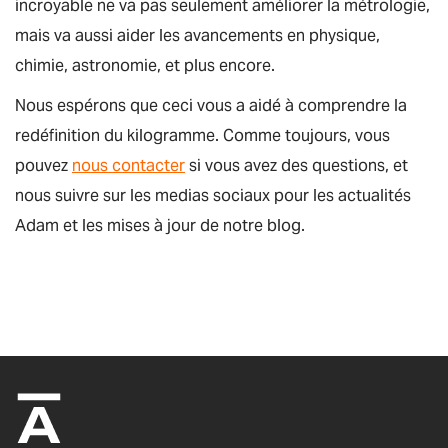
incroyable ne va pas seulement améliorer la métrologie,
mais va aussi aider les avancements en physique,
chimie, astronomie, et plus encore.
Nous espérons que ceci vous a aidé à comprendre la
redéfinition du kilogramme. Comme toujours, vous
pouvez
nous contacter
si vous avez des questions, et
nous suivre sur les medias sociaux pour les actualités
Adam et les mises à jour de notre blog.