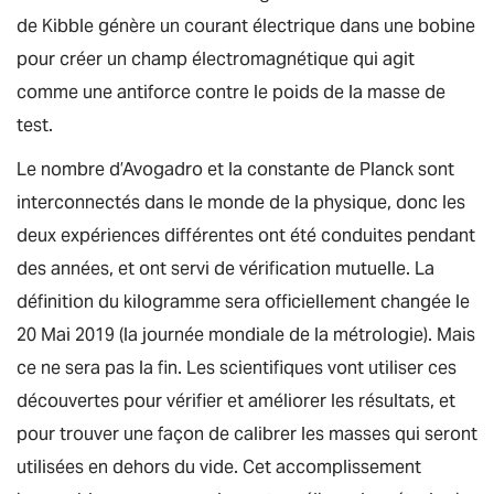
de Kibble génère un courant électrique dans une bobine
pour créer un champ électromagnétique qui agit
comme une antiforce contre le poids de la masse de
test.
Le nombre d’Avogadro et la constante de Planck sont
interconnectés dans le monde de la physique, donc les
deux expériences différentes ont été conduites pendant
des années, et ont servi de vérification mutuelle. La
définition du kilogramme sera officiellement changée le
20 Mai 2019 (la journée mondiale de la métrologie). Mais
ce ne sera pas la fin. Les scientifiques vont utiliser ces
découvertes pour vérifier et améliorer les résultats, et
pour trouver une façon de calibrer les masses qui seront
utilisées en dehors du vide. Cet accomplissement