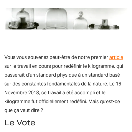
Vous vous souvenez peut-être de notre premier
article
sur le travail en cours pour redéfinir le kilogramme, qui
passerait d’un standard physique à un standard basé
sur des constantes fondamentales de la nature. Le 16
Novembre 2018, ce travail a été accompli et le
kilogramme fut officiellement redéfini. Mais qu’est-ce
que ça veut dire ?
Le Vote