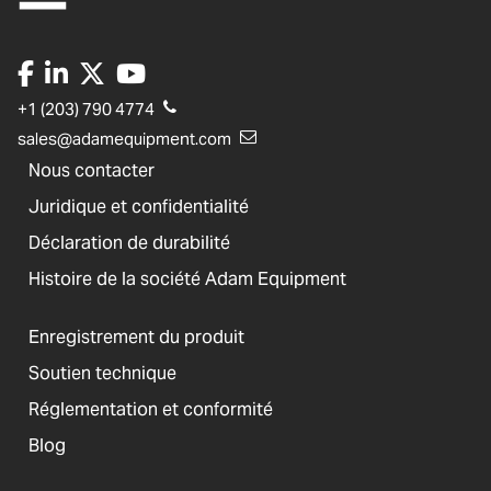
+1 (203) 790 4774
sales@adamequipment.com
Nous contacter
Juridique et confidentialité
Déclaration de durabilité
Histoire de la société Adam Equipment
Enregistrement du produit
Soutien technique
Réglementation et conformité
Blog