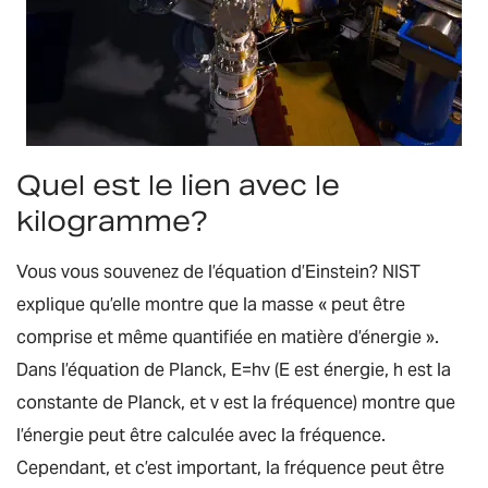
Quel est le lien avec le
kilogramme?
Vous vous souvenez de l’équation d’Einstein? NIST
explique qu’elle montre que la masse « peut être
comprise et même quantifiée en matière d’énergie ».
Dans l’équation de Planck, E=h
v
(E est énergie, h est la
constante de Planck, et
v
est la fréquence) montre que
l’énergie peut être calculée avec la fréquence.
Cependant, et c’est important, la fréquence peut être