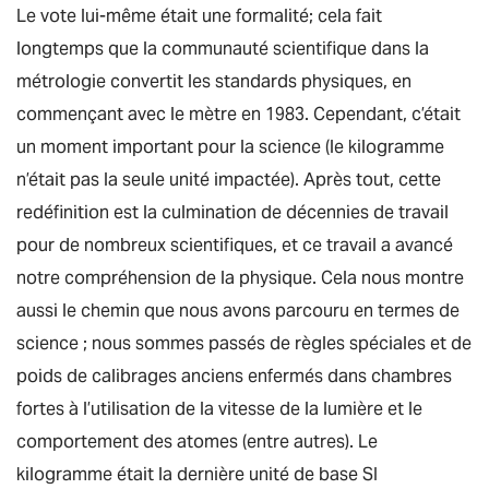
Le vote lui-même était une formalité; cela fait
longtemps que la communauté scientifique dans la
métrologie convertit les standards physiques, en
commençant avec le mètre en 1983. Cependant, c’était
un moment important pour la science (le kilogramme
n’était pas la seule unité impactée). Après tout, cette
redéfinition est la culmination de décennies de travail
pour de nombreux scientifiques, et ce travail a avancé
notre compréhension de la physique. Cela nous montre
aussi le chemin que nous avons parcouru en termes de
science ; nous sommes passés de règles spéciales et de
poids de calibrages anciens enfermés dans chambres
fortes à l’utilisation de la vitesse de la lumière et le
comportement des atomes (entre autres). Le
kilogramme était la dernière unité de base SI