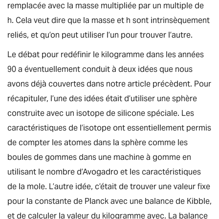
remplacée avec la masse multipliée par un multiple de
h
. Cela veut dire que la masse et
h
sont intrinsèquement
reliés, et qu’on peut utiliser l’un pour trouver l’autre.
Le débat pour redéfinir le kilogramme dans les années
90 a éventuellement conduit à deux idées que nous
avons déjà couvertes dans notre article précèdent. Pour
récapituler, l’une des idées était d’utiliser une sphère
construite avec un isotope de silicone spéciale. Les
caractéristiques de l’isotope ont essentiellement permis
de compter les atomes dans la sphère comme les
boules de gommes dans une machine à gomme en
utilisant le nombre d’Avogadro et les caractéristiques
de la mole. L’autre idée, c’était de trouver une valeur fixe
pour la constante de Planck avec une balance de Kibble,
et de calculer la valeur du kilogramme avec. La balance