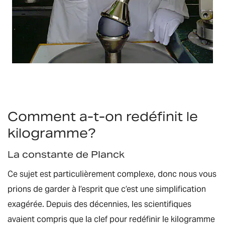
Comment a-t-on redéfinit le
kilogramme?
La constante de Planck
Ce sujet est particulièrement complexe, donc nous vous
prions de garder à l’esprit que c’est une simplification
exagérée. Depuis des décennies, les scientifiques
avaient compris que la clef pour redéfinir le kilogramme