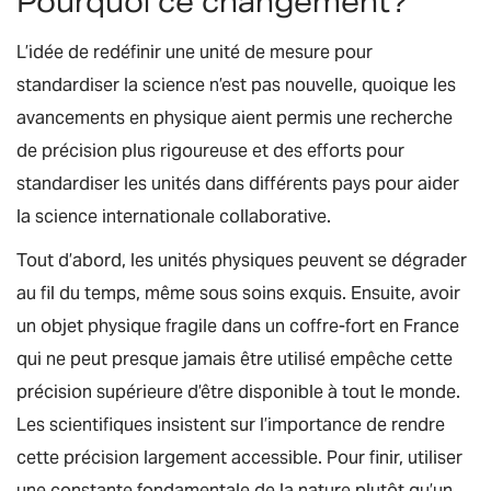
Pourquoi ce changement?
L’idée de redéfinir une unité de mesure pour
standardiser la science n’est pas nouvelle, quoique les
avancements en physique aient permis une recherche
de précision plus rigoureuse et des efforts pour
standardiser les unités dans différents pays pour aider
la science internationale collaborative.
Tout d’abord, les unités physiques peuvent se dégrader
au fil du temps, même sous soins exquis. Ensuite, avoir
un objet physique fragile dans un coffre-fort en France
qui ne peut presque jamais être utilisé empêche cette
précision supérieure d’être disponible à tout le monde.
Les scientifiques insistent sur l’importance de rendre
cette précision largement accessible. Pour finir, utiliser
une constante fondamentale de la nature plutôt qu’un