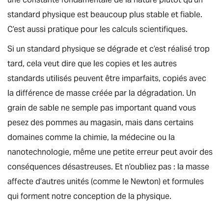
standard physique est beaucoup plus stable et fiable.
C’est aussi pratique pour les calculs scientifiques.
Si un standard physique se dégrade et c’est réalisé trop
tard, cela veut dire que les copies et les autres
standards utilisés peuvent être imparfaits, copiés avec
la différence de masse créée par la dégradation. Un
grain de sable ne semple pas important quand vous
pesez des pommes au magasin, mais dans certains
domaines comme la chimie, la médecine ou la
nanotechnologie, même une petite erreur peut avoir des
conséquences désastreuses. Et n’oubliez pas : la masse
affecte d’autres unités (comme le Newton) et formules
qui forment notre conception de la physique.