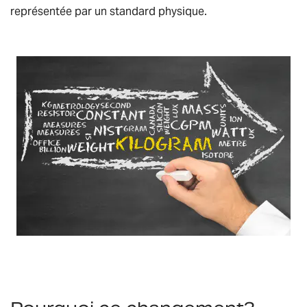
représentée par un standard physique.