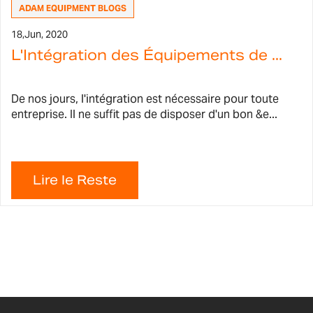
ADAM EQUIPMENT BLOGS
18,
Jun, 2020
L'Intégration des Équipements de ...
De nos jours, l'intégration est nécessaire pour toute
entreprise. Il ne suffit pas de disposer d'un bon &e...