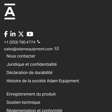
+1 (203) 790 4774
sales@adamequipment.com
Nous contacter
Juridique et confidentialité
Déclaration de durabilité
Histoire de la société Adam Equipment
Enregistrement du produit
Soutien technique
Réglementation et conformité