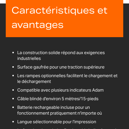
Caractéristiques et
avantages
La construction solide répond aux exigences
industrielles
Surface gaufrée pour une traction supérieure
Les rampes optionnelles facilitent le chargement et
le déchargement
Compatible avec plusieurs indicateurs Adam
Câble blindé d'environ 5 mètres/15-pieds
Batterie rechargeable incluse pour un
fonctionnement pratiquement n'importe où
Langue sélectionnable pour l'impression