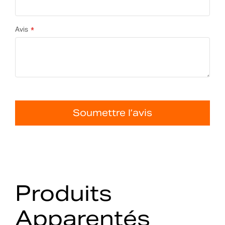
Avis
Soumettre l’avis
Produits
Apparentés