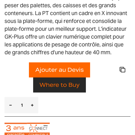
peser des palettes, des caisses et des grands
conteneurs. La PT contient un cadre en X innovant
sous la plate-forme, qui renforce et consolide la
plate-forme pour un meilleur support. L'indicateur
GK-Plus offre un clavier numérique complet pour
les applications de pesage de contrôle, ainsi que
de grands chiffres d'une hauteur de 40 mm.
Ajouter au Devis
Where to Buy