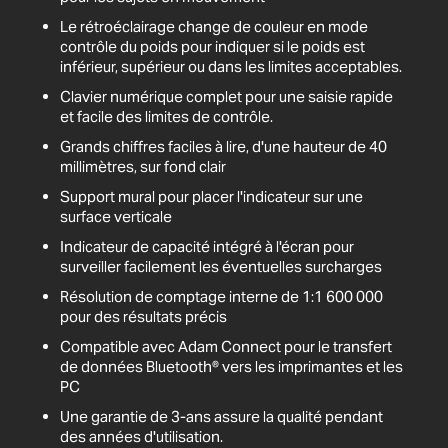
Le rétroéclairage change de couleur en mode
contrôle du poids pour indiquer si le poids est
inférieur, supérieur ou dans les limites acceptables.
Clavier numérique complet pour une saisie rapide
et facile des limites de contrôle.
Grands chiffres faciles à lire, d'une hauteur de 40
millimètres, sur fond clair
Support mural pour placer l'indicateur sur une
surface verticale
Indicateur de capacité intégré à l'écran pour
surveiller facilement les éventuelles surcharges
Résolution de comptage interne de 1:1 600 000
pour des résultats précis
Compatible avec Adam Connect pour le transfert
de données Bluetooth® vers les imprimantes et les
PC
Une garantie de 3-ans assure la qualité pendant
des années d'utilisation.