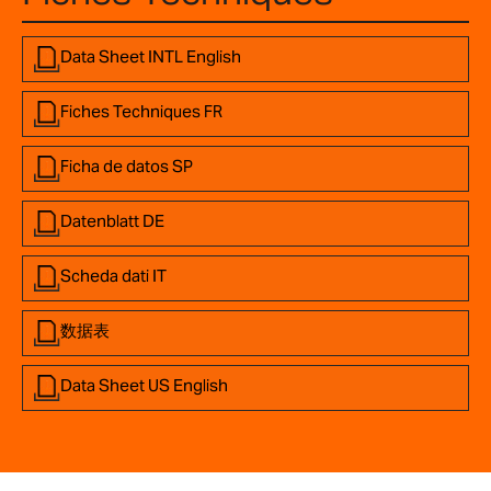
Data Sheet INTL English
Fiches Techniques FR
Ficha de datos SP
Datenblatt DE
Scheda dati IT
数据表
Data Sheet US English