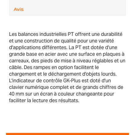
Avis
Les balances industrielles PT offrent une durabilité
et une construction de qualité pour une variété
d'applications différentes. La PT est dotée d'une
grande base en acier avec une surface en plaques à
carreaux, des pieds de mise à niveau réglables et un
câble. Des rampes en option facilitent le
chargement et le déchargement d'objets lourds.
L'indicateur de contrôle GK-Plus est doté d'un
clavier numérique complet et de grands chiffres de
40 mm sur un écran à couleur changeante pour
faciliter la lecture des résultats.