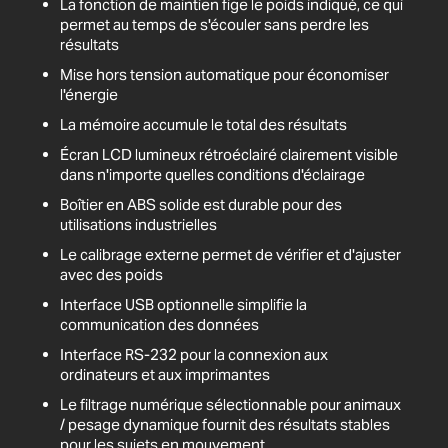
La fonction de maintien fige le poids indiqué, ce qui
permet au temps de s'écouler sans perdre les
résultats
Mise hors tension automatique pour économiser
l'énergie
La mémoire accumule le total des résultats
Écran LCD lumineux rétroéclairé clairement visible
dans n'importe quelles conditions d'éclairage
Boîtier en ABS solide est durable pour des
utilisations industrielles
Le calibrage externe permet de vérifier et d'ajuster
avec des poids
Interface USB optionnelle simplifie la
communication des données
Interface RS-232 pour la connexion aux
ordinateurs et aux imprimantes
Le filtrage numérique sélectionnable pour animaux
/ pesage dynamique fournit des résultats stables
pour les sujets en mouvement