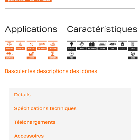
Applications
Caractéristiques
Basculer les descriptions des icônes
Détails
Spécifications techniques
Téléchargements
Accessoires