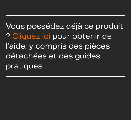
Vous possédez déjà ce produit
?
Cliquez ici
pour obtenir de
l'aide, y compris des pièces
détachées et des guides
pratiques.