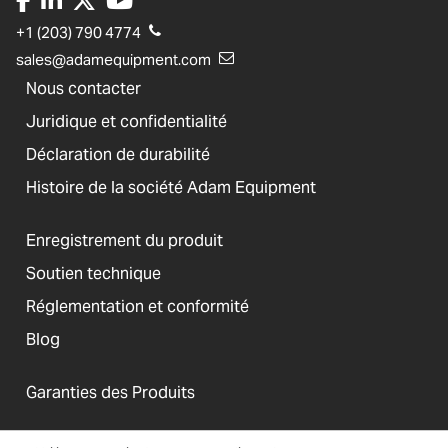
+1 (203) 790 4774
sales@adamequipment.com
Nous contacter
Juridique et confidentialité
Déclaration de durabilité
Histoire de la société Adam Equipment
Enregistrement du produit
Soutien technique
Réglementation et conformité
Blog
Garanties des Produits