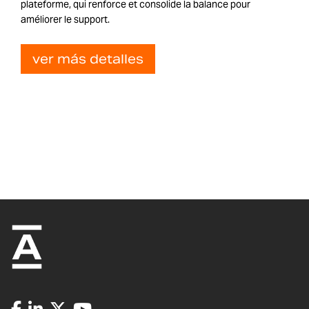
plateforme, qui renforce et consolide la balance pour
améliorer le support.
ver más detalles