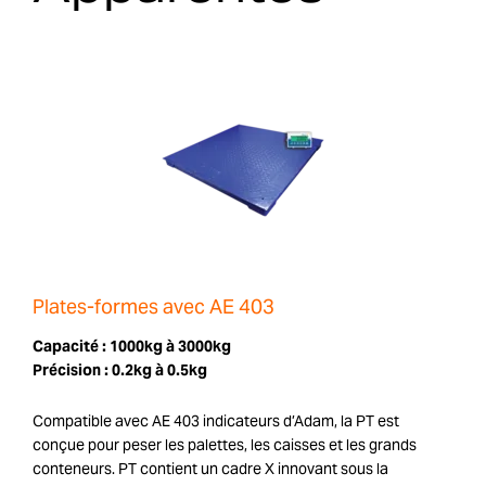
Plates-formes avec AE 403
Capacité :
1000kg à 3000kg
Précision :
0.2kg à 0.5kg
Compatible avec AE 403 indicateurs d’Adam, la PT est
conçue pour peser les palettes, les caisses et les grands
conteneurs. PT contient un cadre X innovant sous la