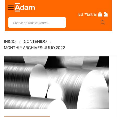
Toggle
Nav
ES
Entrar
INICIO
CONTENIDO
MONTHLY ARCHIVES: JULIO 2022