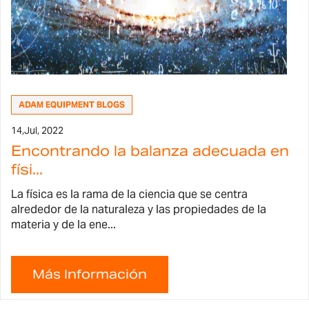
ADAM EQUIPMENT BLOGS
14,
Jul, 2022
Encontrando la balanza adecuada en
físi...
La física es la rama de la ciencia que se centra
alrededor de la naturaleza y las propiedades de la
materia y de la ene...