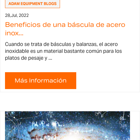
ADAM EQUIPMENT BLOGS
28,
Jul, 2022
Beneficios de una báscula de acero
inox...
Cuando se trata de básculas y balanzas, el acero
inoxidable es un material bastante común para los
platos de pesaje y ...