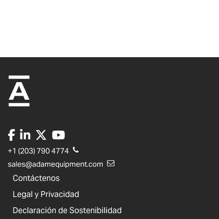
+1 (203) 790 4774
sales@adamequipment.com
Contáctenos
Legal y Privacidad
Declaración de Sostenibilidad