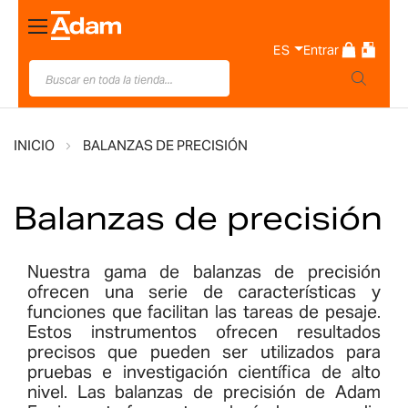
Toggle
Nav
ES
Entrar
INICIO
BALANZAS DE PRECISIÓN
Balanzas de precisión
Nuestra gama de balanzas de precisión
ofrecen una serie de características y
funciones que facilitan las tareas de pesaje.
Estos instrumentos ofrecen resultados
precisos que pueden ser utilizados para
pruebas e investigación científica de alto
nivel. Las balanzas de precisión de Adam