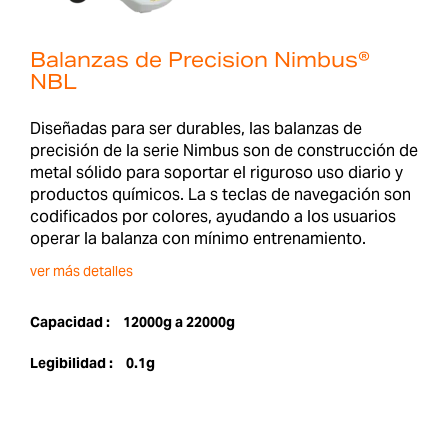
Balanzas de Precision Nimbus®
NBL
Diseñadas para ser durables, las balanzas de
precisión de la serie Nimbus son de construcción de
metal sólido para soportar el riguroso uso diario y
productos químicos. La s teclas de navegación son
codificados por colores, ayudando a los usuarios
operar la balanza con mínimo entrenamiento.
ver más detalles
Capacidad :
12000g a 22000g
Legibilidad :
0.1g