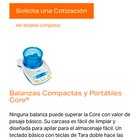
Solicita una Cotización
Ver detalles completos
Balanzas Compactas y Portátiles
Core®
Ninguna balanza puede superar la Core con valor de
pesaje básico. Su carcasa es fácil de limpiar y
diseñada para apilar para el almacenaje fácil. Un
teclado básico con teclas de Tara doble hace las