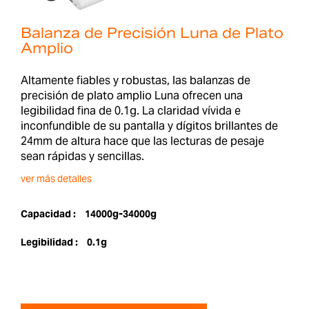
Balanza de Precisión Luna de Plato
Amplio
Altamente fiables y robustas, las balanzas de
precisión de plato amplio Luna ofrecen una
legibilidad fina de 0.1g. La claridad vívida e
inconfundible de su pantalla y dígitos brillantes de
24mm de altura hace que las lecturas de pesaje
sean rápidas y sencillas.
ver más detalles
Capacidad :
14000g-34000g
Legibilidad :
0.1g