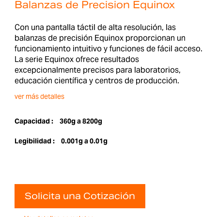
Balanzas de Precision Equinox
Con una pantalla táctil de alta resolución, las
balanzas de precisión Equinox proporcionan un
funcionamiento intuitivo y funciones de fácil acceso.
La serie Equinox ofrece resultados
excepcionalmente precisos para laboratorios,
educación científica y centros de producción.
ver más detalles
Capacidad :
360g a 8200g
Legibilidad :
0.001g a 0.01g
Solicita una Cotización