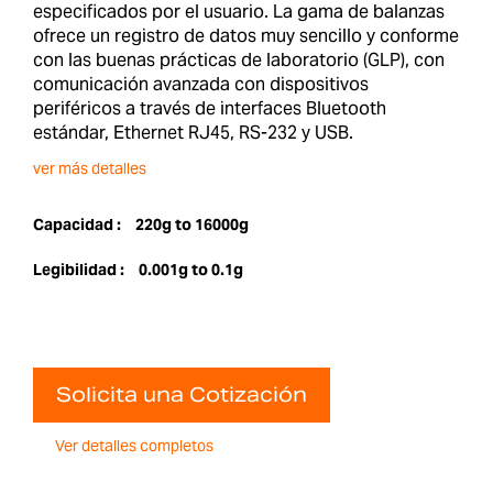
especificados por el usuario. La gama de balanzas
ofrece un registro de datos muy sencillo y conforme
con las buenas prácticas de laboratorio (GLP), con
comunicación avanzada con dispositivos
periféricos a través de interfaces Bluetooth
estándar, Ethernet RJ45, RS-232 y USB.
ver más detalles
Capacidad :
220g to 16000g
Legibilidad :
0.001g to 0.1g
Solicita una Cotización
Ver detalles completos