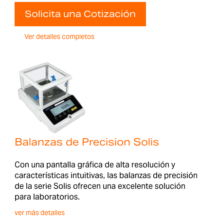
Solicita una Cotización
Ver detalles completos
Balanzas de Precision Solis
Con una pantalla gráfica de alta resolución y
características intuitivas, las balanzas de precisión
de la serie Solis ofrecen una excelente solución
para laboratorios.
ver más detalles