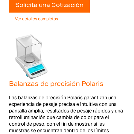
Solicita una Cotización
Ver detalles completos
Balanzas de precisión Polaris
Las balanzas de precisión Polaris garantizan una
experiencia de pesaje precisa e intuitiva con una
pantalla amplia, resultados de pesaje rápidos y una
retroiluminación que cambia de color para el
control de peso, con el fin de mostrar si las
muestras se encuentran dentro de los límites