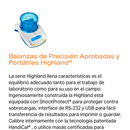
Balanzas de Precisión Aprobadas y
Portátiles Highland®
La serie Highland llena características es el
equilibrio adecuado tanto para el trabajo de
laboratorio como para su uso en el campo.
Ingeniosamente construida la Highland está
equipada con ShockProtect® para proteger contra
sobrecargas, interface de RS-232 y USB para fácil
transferencia de resultados para imprimir o guardar.
Calibre internamente con la tecnología patentada
HandiCal® , o utilice masas certificadas para