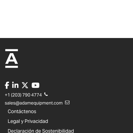
+1 (203) 790 4774
sales@adamequipment.com
Contáctenos
Legal y Privacidad
Declaración de Sostenibilidad