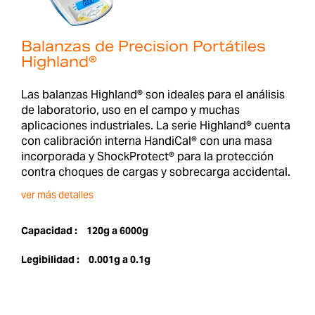
Balanzas de Precision Portátiles
Highland®
Las balanzas Highland® son ideales para el análisis
de laboratorio, uso en el campo y muchas
aplicaciones industriales. La serie Highland® cuenta
con calibración interna HandiCal® con una masa
incorporada y ShockProtect® para la protección
contra choques de cargas y sobrecarga accidental.
ver más detalles
Capacidad :
120g a 6000g
Legibilidad :
0.001g a 0.1g