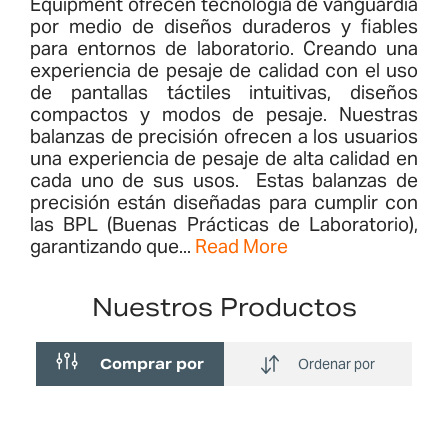
Equipment ofrecen tecnología de vanguardia
por medio de diseños duraderos y fiables
para entornos de laboratorio. Creando una
experiencia de pesaje de calidad con el uso
de pantallas táctiles intuitivas, diseños
compactos y modos de pesaje. Nuestras
balanzas de precisión ofrecen a los usuarios
una experiencia de pesaje de alta calidad en
cada uno de sus usos. Estas balanzas de
precisión están diseñadas para cumplir con
las BPL (Buenas Prácticas de Laboratorio),
garantizando que...
Read More
Nuestros Productos
Comprar por
Ordenar por