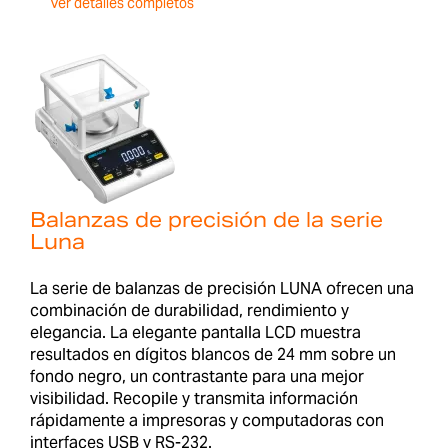
Ver detalles completos
Balanzas de precisión de la serie
Luna
La serie de balanzas de precisión LUNA ofrecen una
combinación de durabilidad, rendimiento y
elegancia. La elegante pantalla LCD muestra
resultados en dígitos blancos de 24 mm sobre un
fondo negro, un contrastante para una mejor
visibilidad. Recopile y transmita información
rápidamente a impresoras y computadoras con
interfaces USB y RS-232.