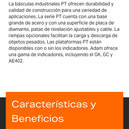
La básculas industriales PT ofrecen durabilidad y
calidad de construcción para una variedad de
aplicaciones. La serie PT cuenta con una base
grande de acero y con una superficie de placa de
diamante, patas de nivelación ajustables y cable. La
rampas opcionales facilitan la carga y descarga de
objetos pesados. Las plataformas PT están
disponibles con o sin los indicadores. Adam ofrece
una gama de indicadores, incluyendo el GK, GC y
AE402.
Características y
Beneficios