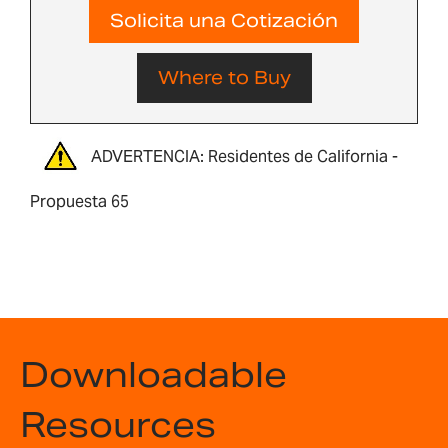
Solicita una Cotización
Where to Buy
ADVERTENCIA: Residentes de California -
Propuesta 65
Downloadable
Resources