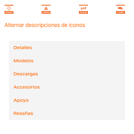
Alternar descripciones de iconos
Detalles
Modelos
Descargas
Accesorios
Apoyo
Reseñas