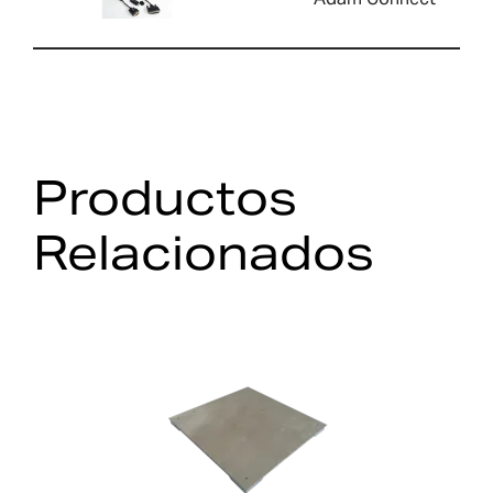
Productos
Relacionados