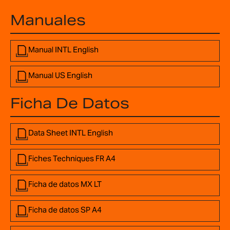
Manuales
Manual INTL English
Manual US English
Ficha De Datos
Data Sheet INTL English
Fiches Techniques FR A4
Ficha de datos MX LT
Ficha de datos SP A4