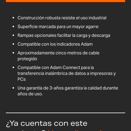
Construcción robusta resiste el uso industrial
Superficie marcada para un mayor agarre
Rampas opcionales facilitar la carga y descarga
Compatible con los indicadores Adam
Aproximadamente cinco metros de cable
protegido
Compatible con Adam Connect para la
transferencia inalámbrica de datos a impresoras y
PCs
Una garantía de 3-años garantiza la calidad durante
años de uso.
¿Ya cuentas con este