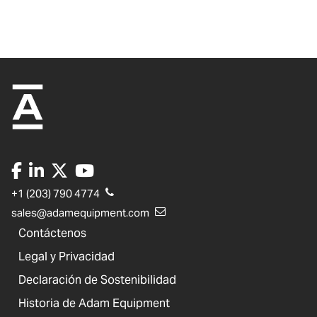
+1 (203) 790 4774
sales@adamequipment.com
Contáctenos
Legal y Privacidad
Declaración de Sostenibilidad
Historia de Adam Equipment