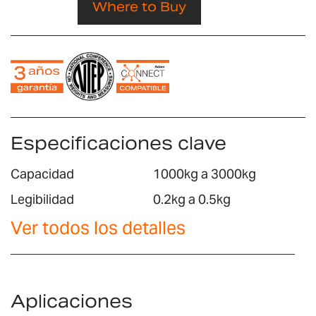
Where to Buy
Especificaciones clave
Capacidad
1000kg a 3000kg
Legibilidad
0.2kg a 0.5kg
Ver todos los detalles
Aplicaciones