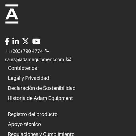
+1 (203) 790 4774
sales@adamequipment.com
Contáctenos
Legal y Privacidad
Declaración de Sostenibilidad
Historia de Adam Equipment
Registro del producto
Apoyo técnico
Regulaciones y Cumplimiento