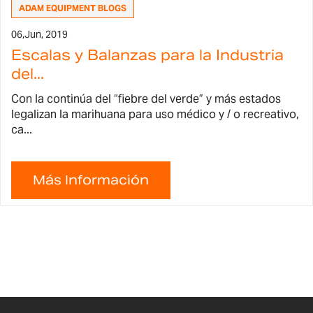
ADAM EQUIPMENT BLOGS
06,
Jun, 2019
Escalas y Balanzas para la Industria
del...
Con la continúa del “fiebre del verde” y más estados
legalizan la marihuana para uso médico y / o recreativo,
ca...