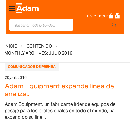
Toggle
Nav
ES
Entrar
INICIO
CONTENIDO
MONTHLY ARCHIVES: JULIO 2016
COMUNICADOS DE PRENSA
20,
Jul, 2016
Adam Equipment expande línea de
analiza...
Adam Equipment, un fabricante líder de equipos de
pesaje para los profesionales en todo el mundo, ha
expandido su líne...