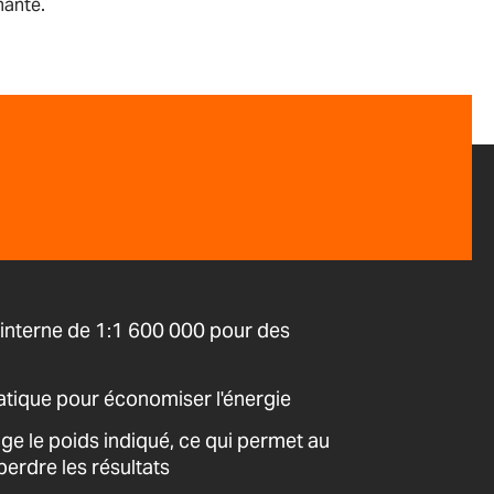
mante.
interne de 1:1 600 000 pour des
atique pour économiser l'énergie
ige le poids indiqué, ce qui permet au
erdre les résultats