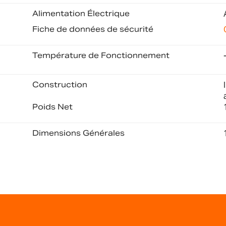
Alimentation Électrique
Fiche de données de sécurité
Température de Fonctionnement
Construction
Poids Net
Dimensions Générales