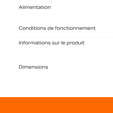
Alimentation
Conditions de fonctionnement
Informations sur le produit
Dimensions