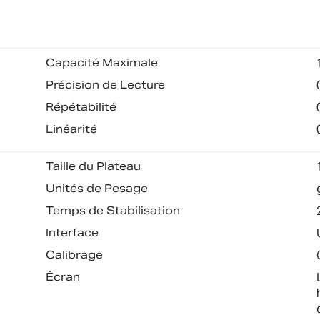
Capacité Maximale
Précision de Lecture
Répétabilité
Linéarité
Taille du Plateau
Unités de Pesage
Temps de Stabilisation
Interface
Calibrage
Écran