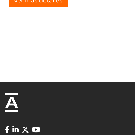
ver más detalles