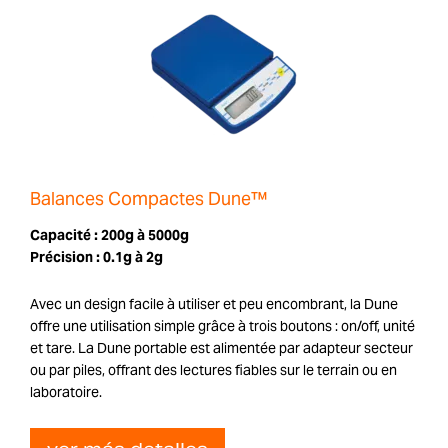
Balances Compactes Dune™
Capacité :
200g à 5000g
Précision :
0.1g à 2g
Avec un design facile à utiliser et peu encombrant, la Dune
offre une utilisation simple grâce à trois boutons : on/off, unité
et tare. La Dune portable est alimentée par adapteur secteur
ou par piles, offrant des lectures fiables sur le terrain ou en
laboratoire.