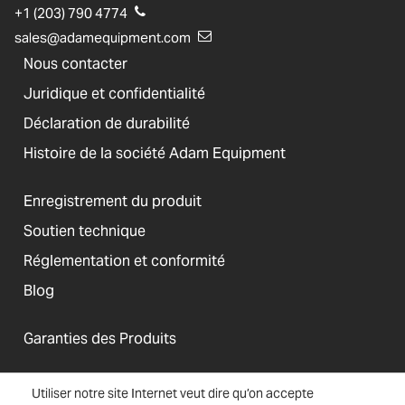
+1 (203) 790 4774
sales@adamequipment.com
Nous contacter
Juridique et confidentialité
Déclaration de durabilité
Histoire de la société Adam Equipment
Enregistrement du produit
Soutien technique
Réglementation et conformité
Blog
Garanties des Produits
Utiliser notre site Internet veut dire qu’on accepte