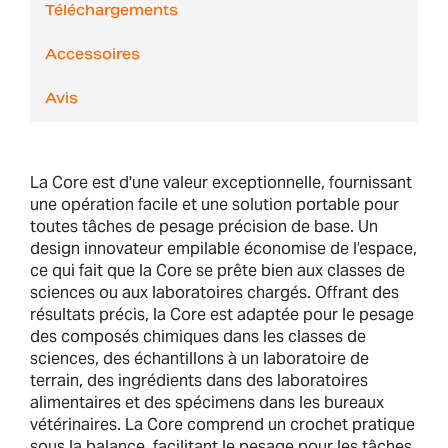
Téléchargements
Accessoires
Avis
La Core est d'une valeur exceptionnelle, fournissant
une opération facile et une solution portable pour
toutes tâches de pesage précision de base. Un
design innovateur empilable économise de l’espace,
ce qui fait que la Core se prête bien aux classes de
sciences ou aux laboratoires chargés. Offrant des
résultats précis, la Core est adaptée pour le pesage
des composés chimiques dans les classes de
sciences, des échantillons à un laboratoire de
terrain, des ingrédients dans des laboratoires
alimentaires et des spécimens dans les bureaux
vétérinaires. La Core comprend un crochet pratique
sous la balance, facilitant le pesage pour les tâches