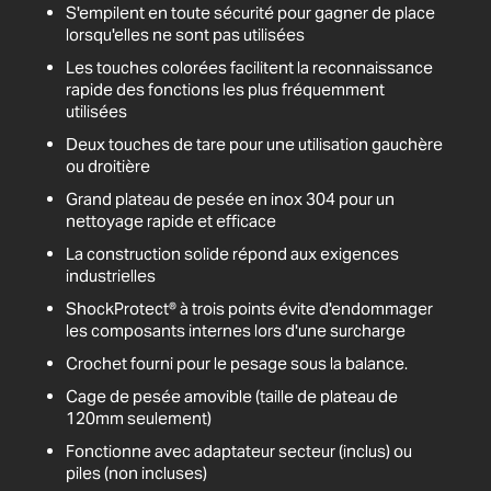
S'empilent en toute sécurité pour gagner de place
lorsqu'elles ne sont pas utilisées
Les touches colorées facilitent la reconnaissance
rapide des fonctions les plus fréquemment
utilisées
Deux touches de tare pour une utilisation gauchère
ou droitière
Grand plateau de pesée en inox 304 pour un
nettoyage rapide et efficace
La construction solide répond aux exigences
industrielles
ShockProtect® à trois points évite d'endommager
les composants internes lors d'une surcharge
Crochet fourni pour le pesage sous la balance.
Cage de pesée amovible (taille de plateau de
120mm seulement)
Fonctionne avec adaptateur secteur (inclus) ou
piles (non incluses)