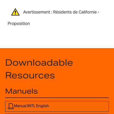
Avertissement : Résidents de Californie -
Proposition
Downloadable
Resources
Manuels
Manual INTL English