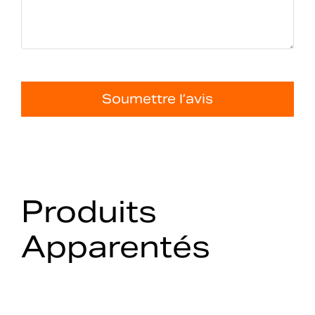
Soumettre l’avis
Produits
Apparentés