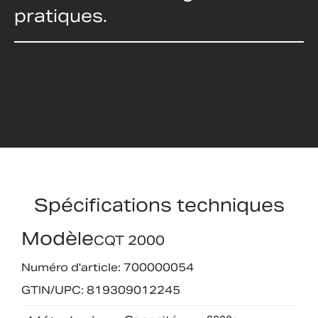
pratiques.
Spécifications techniques
Modèle
CQT 2000
Numéro d'article: 700000054
GTIN/UPC: 819309012245