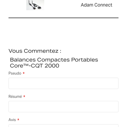
Adam Connect
Vous Commentez :
Balances Compactes Portables
Core™-CQT 2000
Pseudo
Résumé
Avis