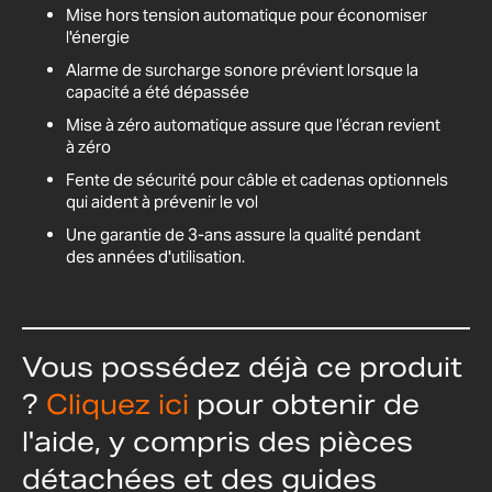
Mise hors tension automatique pour économiser
l'énergie
Alarme de surcharge sonore prévient lorsque la
capacité a été dépassée
Mise à zéro automatique assure que l’écran revient
à zéro
Fente de sécurité pour câble et cadenas optionnels
qui aident à prévenir le vol
Une garantie de 3-ans assure la qualité pendant
des années d'utilisation.
Vous possédez déjà ce produit
?
Cliquez ici
pour obtenir de
l'aide, y compris des pièces
détachées et des guides