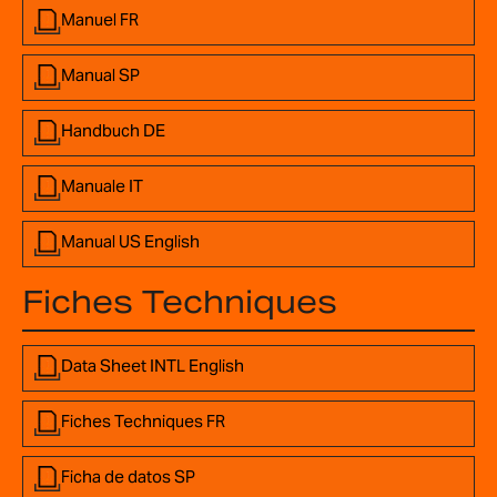
Manuel FR
Manual SP
Handbuch DE
Manuale IT
Manual US English
Fiches Techniques
Data Sheet INTL English
Fiches Techniques FR
Ficha de datos SP