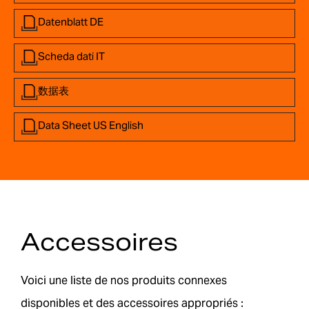
Datenblatt DE
Scheda dati IT
数据表
Data Sheet US English
Accessoires
Voici une liste de nos produits connexes
disponibles et des accessoires appropriés :