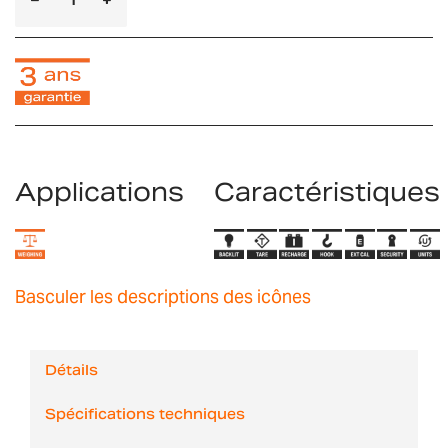
Applications
Caractéristiques
Basculer les descriptions des icônes
Détails
Spécifications techniques