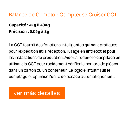
Balance de Comptoir Compteuse Cruiser CCT
Capacité :
4kg à 48kg
Précision :
0.05g à 2g
La CCT fournit des fonctions intelligentes qui sont pratiques
pour l'expédition et la réception, l'usage en entrepôt et pour
les installations de production. Aidez à réduire le gaspillage en
utilisant la CCT pour rapidement vérifier le nombre de pièces
dans un carton ou un conteneur. Le logiciel intuitif suit le
comptage et optimise l’unité de pesage automatiquement.
ver más detalles