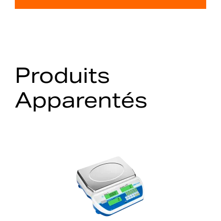
Produits
Apparentés