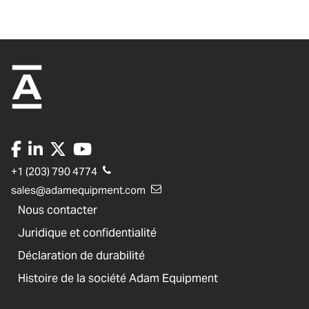
+1 (203) 790 4774
sales@adamequipment.com
Nous contacter
Juridique et confidentialité
Déclaration de durabilité
Histoire de la société Adam Equipment