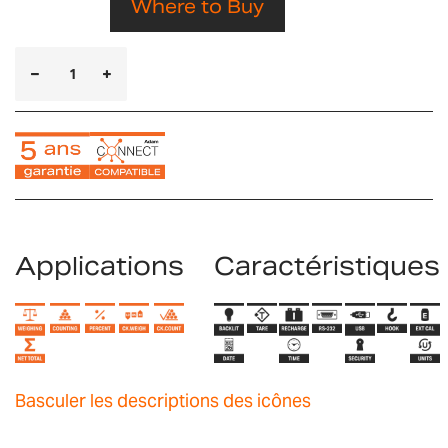
Where to Buy
Applications
Caractéristiques
Basculer les descriptions des icônes