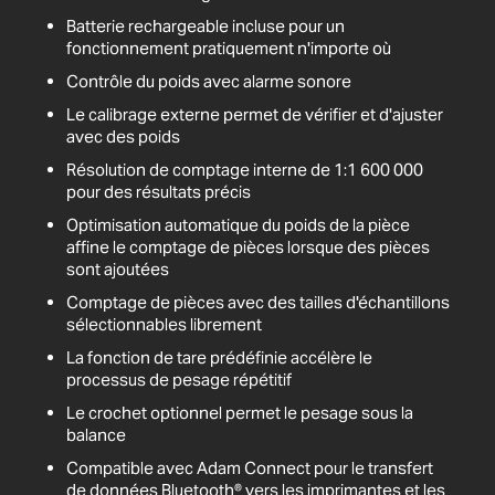
Batterie rechargeable incluse pour un
fonctionnement pratiquement n'importe où
Contrôle du poids avec alarme sonore
Le calibrage externe permet de vérifier et d'ajuster
avec des poids
Résolution de comptage interne de 1:1 600 000
pour des résultats précis
Optimisation automatique du poids de la pièce
affine le comptage de pièces lorsque des pièces
sont ajoutées
Comptage de pièces avec des tailles d'échantillons
sélectionnables librement
La fonction de tare prédéfinie accélère le
processus de pesage répétitif
Le crochet optionnel permet le pesage sous la
balance
Compatible avec Adam Connect pour le transfert
de données Bluetooth® vers les imprimantes et les