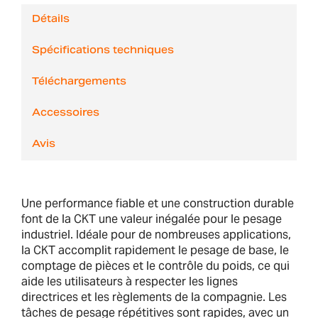
Détails
Spécifications techniques
Téléchargements
Accessoires
Avis
Une performance fiable et une construction durable
font de la CKT une valeur inégalée pour le pesage
industriel. Idéale pour de nombreuses applications,
la CKT accomplit rapidement le pesage de base, le
comptage de pièces et le contrôle du poids, ce qui
aide les utilisateurs à respecter les lignes
directrices et les règlements de la compagnie. Les
tâches de pesage répétitives sont rapides, avec un