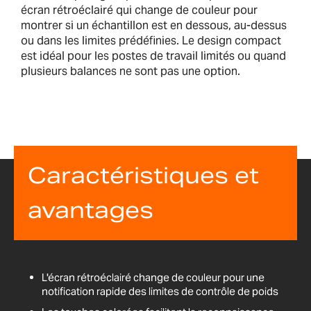
écran rétroéclairé qui change de couleur pour
montrer si un échantillon est en dessous, au-dessus
ou dans les limites prédéfinies. Le design compact
est idéal pour les postes de travail limités ou quand
plusieurs balances ne sont pas une option.
Caractéristiques et
avantages
L'écran rétroéclairé change de couleur pour une
notification rapide des limites de contrôle de poids