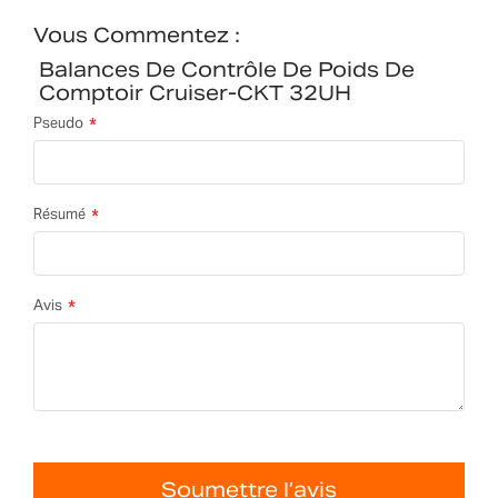
Vous Commentez :
Balances De Contrôle De Poids De
Comptoir Cruiser-CKT 32UH
Pseudo
Résumé
Avis
Soumettre l’avis