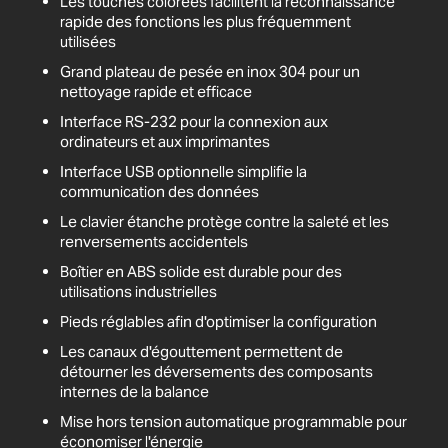
Les touches colorées facilitent la reconnaissance
rapide des fonctions les plus fréquemment
utilisées
Grand plateau de pesée en inox 304 pour un
nettoyage rapide et efficace
Interface RS-232 pour la connexion aux
ordinateurs et aux imprimantes
Interface USB optionnelle simplifie la
communication des données
Le clavier étanche protège contre la saleté et les
renversements accidentels
Boîtier en ABS solide est durable pour des
utilisations industrielles
Pieds réglables afin d'optimiser la configuration
Les canaux d'égouttement permettent de
détourner les déversements des composants
internes de la balance
Mise hors tension automatique programmable pour
économiser l'énergie