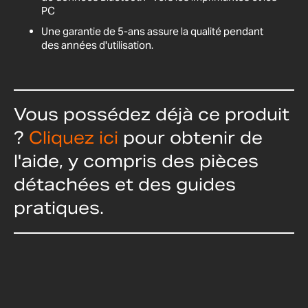
PC
Une garantie de 5-ans assure la qualité pendant
des années d'utilisation.
Vous possédez déjà ce produit
?
Cliquez ici
pour obtenir de
l'aide, y compris des pièces
détachées et des guides
pratiques.