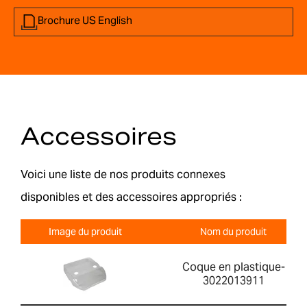
Brochure US English
Accessoires
Voici une liste de nos produits connexes
disponibles et des accessoires appropriés :
Image du produit
Nom du produit
Coque en plastique-
3022013911