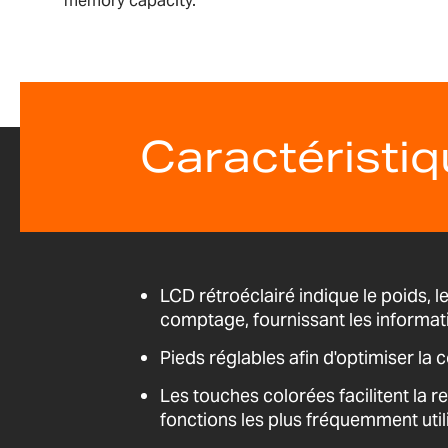
memory capacity.
Caractéristi
LCD rétroéclairé indique le poids, le
comptage, fournissant les informat
Pieds réglables afin d'optimiser la 
Les touches colorées facilitent la 
fonctions les plus fréquemment util