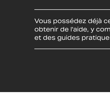
Vous possédez déjà ce
obtenir de l'aide, y c
et des guides pratique