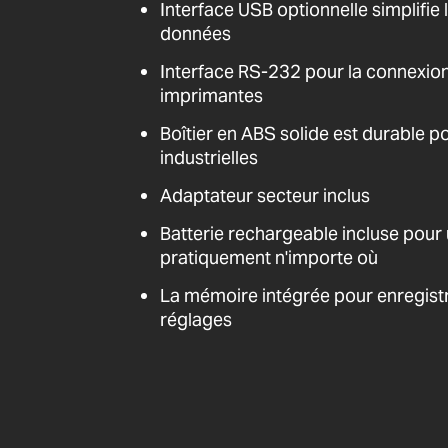
Interface USB optionnelle simplifi
données
Interface RS-232 pour la connexion
imprimantes
Boîtier en ABS solide est durable po
industrielles
Adaptateur secteur inclus
Batterie rechargeable incluse pour
pratiquement n'importe où
La mémoire intégrée pour enregistr
réglages