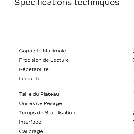
Spécifications techniques
Capacité Maximale
Précision de Lecture
Répétabilité
Linéarité
Taille du Plateau
Unités de Pesage
Temps de Stabilisation
Interface
Calibrage