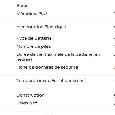
Écran
Mémoires PLU
Alimentation Électrique
Type de Batterie
Nombre de piles
Durée de vie maximale de la batterie (en
heures)
Fiche de données de sécurité
Température de Fonctionnement
Construction
Poids Net