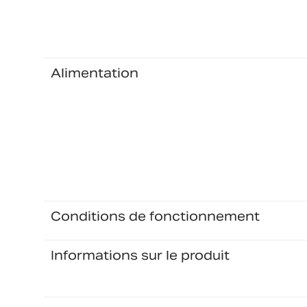
Alimentation
Conditions de fonctionnement
Informations sur le produit