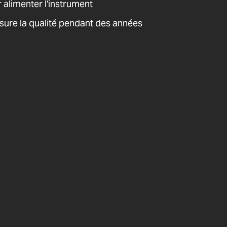
r alimenter l'instrument
sure la qualité pendant des années