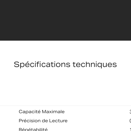
Spécifications techniques
Capacité Maximale
Précision de Lecture
Répétabilité