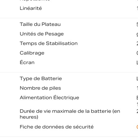
Linéarité
Taille du Plateau
Unités de Pesage
Temps de Stabilisation
Calibrage
Écran
Type de Batterie
Nombre de piles
Alimentation Électrique
Durée de vie maximale de la batterie (en
heures)
Fiche de données de sécurité