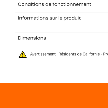
Conditions de fonctionnement
Informations sur le produit
Dimensions
Avertissement : Résidents de Californie - P