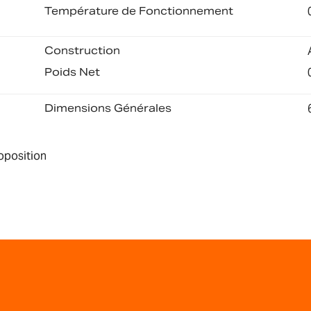
Température de Fonctionnement
Construction
Poids Net
Dimensions Générales
roposition