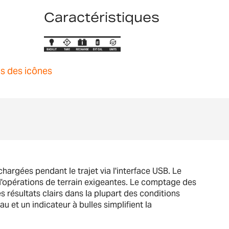
Caractéristiques
ns des icônes
hargées pendant le trajet via l'interface USB. Le
 d'opérations de terrain exigeantes. Le comptage des
des résultats clairs dans la plupart des conditions
 et un indicateur à bulles simplifient la