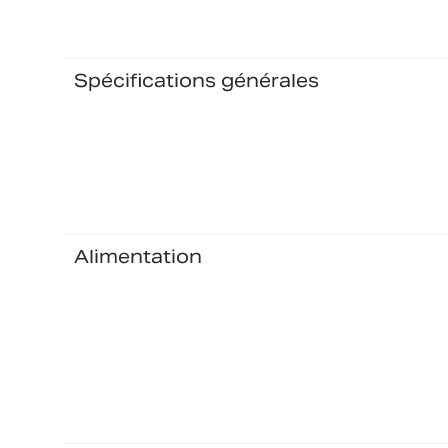
Spécifications générales
Alimentation