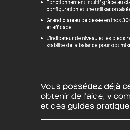
Fonctionnement intuitif grâce au cl
configuration et une utilisation aisé
Grand plateau de pesée en inox 30
et efficace
L'indicateur de niveau et les pieds 
stabilité de la balance pour optimis
Vous possédez déjà ce
obtenir de l'aide, y c
et des guides pratique