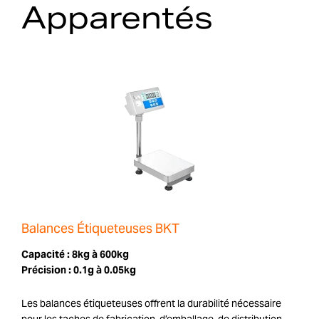
Apparentés
Balances Étiqueteuses BKT
Capacité :
8kg à 600kg
Précision :
0.1g à 0.05kg
Les balances étiqueteuses offrent la durabilité nécessaire