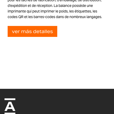
pour les taches de fabrication, d’emballage, de distribution,
d’expédition et de réception. La balance possède une
imprimante qui peut imprimer le poids, les étiquettes, les
codes QR et les barres-codes dans de nombreux langages.
ver más detalles