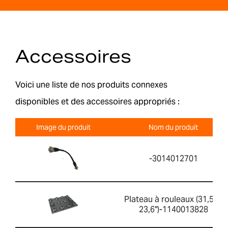
Accessoires
Voici une liste de nos produits connexes
disponibles et des accessoires appropriés :
Image du produit
Nom du produit
-3014012701
Plateau à rouleaux (31,5" x
23,6")-1140013828