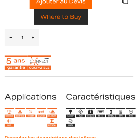
Ajouter au Devis
Where to Buy
Applications
Caractéristiques