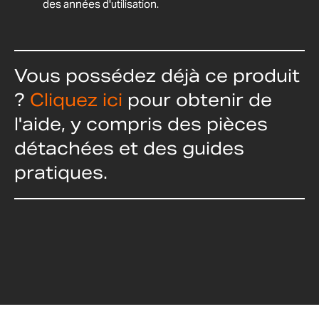
des années d'utilisation.
Vous possédez déjà ce produit
?
Cliquez ici
pour obtenir de
l'aide, y compris des pièces
détachées et des guides
pratiques.