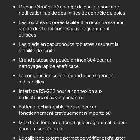
L'écran rétroéclairé change de couleur pour une
notification rapide des limites de contrôle de poids
Les touches colorées facilitent la reconnaissance
rapide des fonctions les plus fréquemment
utilisées
Les pieds en caoutchoucs robustes assurent la
stabilité de l'unité
Grand plateau de pesée en inox 304 pour un
nettoyage rapide et efficace
La construction solide répond aux exigences
industrielles
Interface RS-232 pour la connexion aux
ordinateurs et aux imprimantes
Batterie rechargeable incluse pour un
fonctionnement pratiquement n'importe où
Mise hors tension automatique programmable pour
économiser l'énergie
Le calibrage externe permet de vérifier et d'ajuster