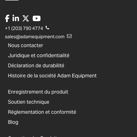
+1 (203) 790 4774
sales@adamequipment.com
Nous contacter
Juridique et confidentialité
Déclaration de durabilité
Histoire de la société Adam Equipment
Enregistrement du produit
Soutien technique
Réglementation et conformité
Blog