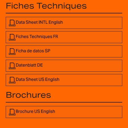
Fiches Techniques
Data Sheet INTL English
Fiches Techniques FR
Ficha de datos SP
Datenblatt DE
Data Sheet US English
Brochures
Brochure US English