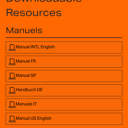
Resources
Manuels
Manual INTL English
Manuel FR
Manual SP
Handbuch DE
Manuale IT
Manual US English