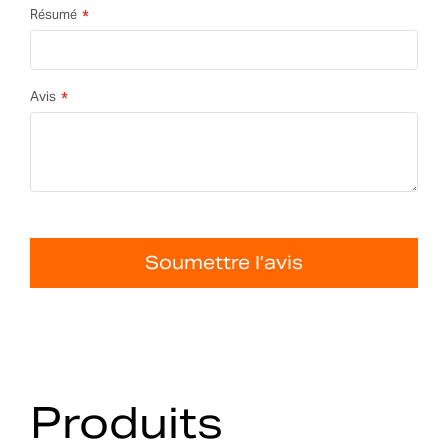
Résumé
Avis
Soumettre l’avis
Produits