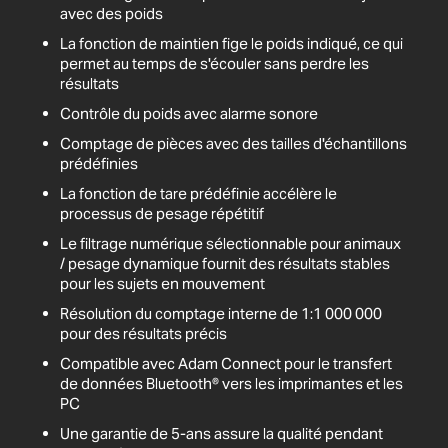
avec des poids
La fonction de maintien fige le poids indiqué, ce qui
permet au temps de s'écouler sans perdre les
résultats
Contrôle du poids avec alarme sonore
Comptage de pièces avec des tailles d'échantillons
prédéfinies
La fonction de tare prédéfinie accélère le
processus de pesage répétitif
Le filtrage numérique sélectionnable pour animaux
/ pesage dynamique fournit des résultats stables
pour les sujets en mouvement
Résolution du comptage interne de 1:1 000 000
pour des résultats précis
Compatible avec Adam Connect pour le transfert
de données Bluetooth® vers les imprimantes et les
PC
Une garantie de 5-ans assure la qualité pendant