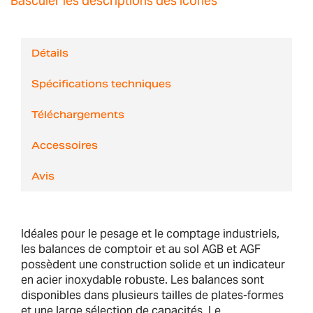
Basculer les descriptions des icônes
Détails
Spécifications techniques
Téléchargements
Accessoires
Avis
Idéales pour le pesage et le comptage industriels,
les balances de comptoir et au sol AGB et AGF
possèdent une construction solide et un indicateur
en acier inoxydable robuste. Les balances sont
disponibles dans plusieurs tailles de plates-formes
et une large sélection de capacités. Le