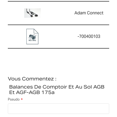
Adam Connect
-700400103
Vous Commentez :
Balances De Comptoir Et Au Sol AGB
Et AGF-AGB 175a
Pseudo