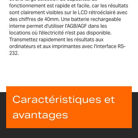
fonctionnement est rapide et facile, car les résultats
sont clairement visibles sur le LCD rétroéclairé avec
des chiffres de 40mm. Une batterie rechargeable
interne permet d'utiliser l'AGB/AGF dans les
locations où l'électricité n'est pas disponible.
Transmettez rapidement les résultats aux
ordinateurs et aux imprimantes avec l'interface RS-
232.
Caractéristiques et
avantages