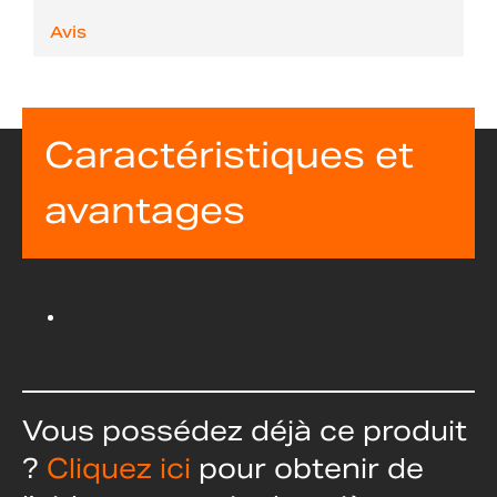
Avis
Caractéristiques et
avantages
Vous possédez déjà ce produit
?
Cliquez ici
pour obtenir de