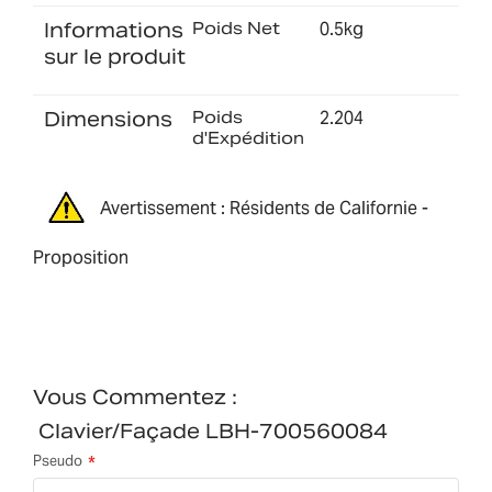
Informations
Poids Net
0.5kg
sur le produit
Dimensions
Poids
2.204
d'Expédition
Avertissement : Résidents de Californie -
Proposition
Vous Commentez :
Clavier/façade LBH-700560084
Pseudo