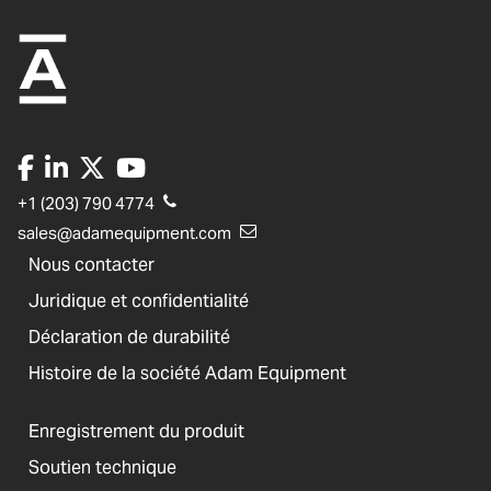
+1 (203) 790 4774
sales@adamequipment.com
Nous contacter
Juridique et confidentialité
Déclaration de durabilité
Histoire de la société Adam Equipment
Enregistrement du produit
Soutien technique