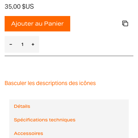
35,00 $US
Ajouter au Panier
Basculer les descriptions des icônes
Détails
Spécifications techniques
Accessoires