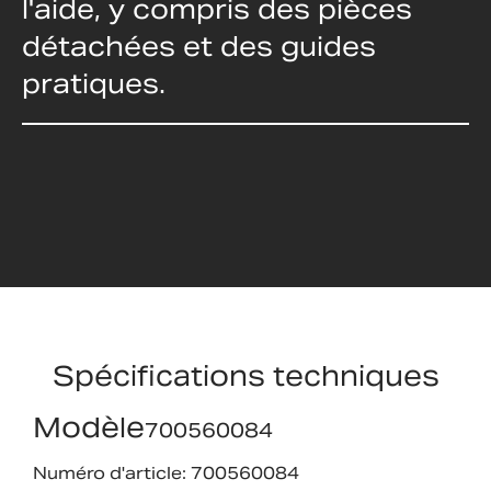
l'aide, y compris des pièces
détachées et des guides
pratiques.
Spécifications techniques
Modèle
700560084
Numéro d'article: 700560084