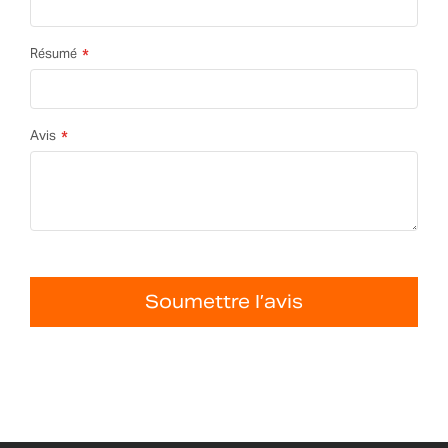
Résumé
Avis
Soumettre l’avis