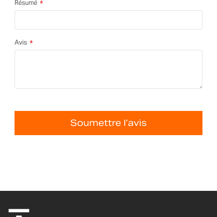
Résumé
Avis
Soumettre l’avis