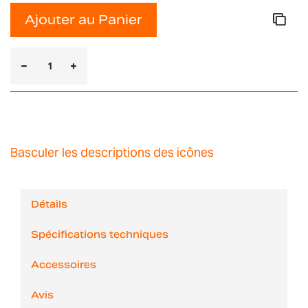
Ajouter au Panier
Basculer les descriptions des icônes
Détails
Spécifications techniques
Accessoires
Avis