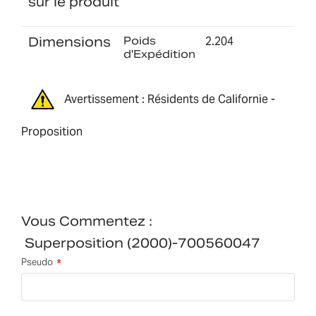
sur le produit
Dimensions
Poids
2.204
d'Expédition
Avertissement : Résidents de Californie -
Proposition
Vous Commentez :
Superposition (2000)-700560047
Pseudo