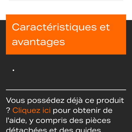
Caractéristiques et
avantages
Vous possédez déjà ce produit
?
Cliquez ici
pour obtenir de
l'aide, y compris des pièces
détachées et des guides