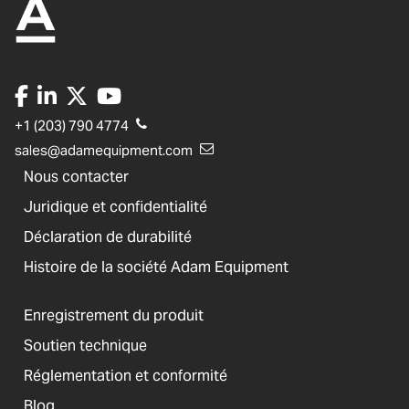
+1 (203) 790 4774
sales@adamequipment.com
Nous contacter
Juridique et confidentialité
Déclaration de durabilité
Histoire de la société Adam Equipment
Enregistrement du produit
Soutien technique
Réglementation et conformité
Blog