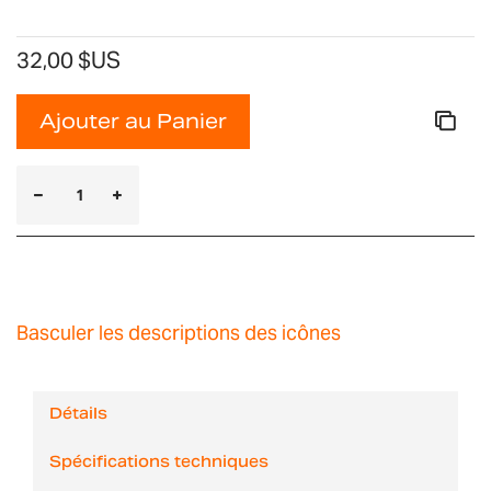
32,00 $US
Ajouter au Panier
Basculer les descriptions des icônes
Détails
Spécifications techniques