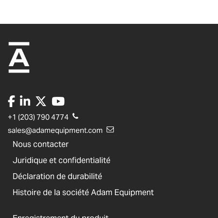
+1 (203) 790 4774
sales@adamequipment.com
Nous contacter
Juridique et confidentialité
Déclaration de durabilité
Histoire de la société Adam Equipment