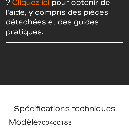
?
Cliquez ici
pour obtenir de
l'aide, y compris des pièces
détachées et des guides
pratiques.
Spécifications techniques
Modèle
700400183