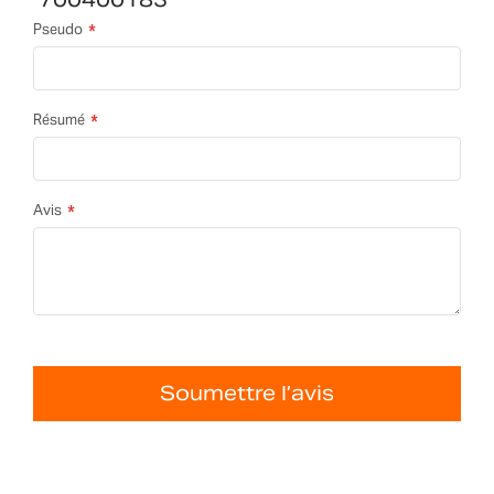
Pseudo
Résumé
Avis
Soumettre l’avis