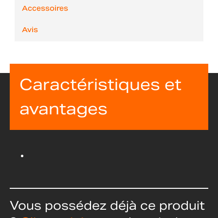
Accessoires
Avis
Caractéristiques et
avantages
Vous possédez déjà ce produit