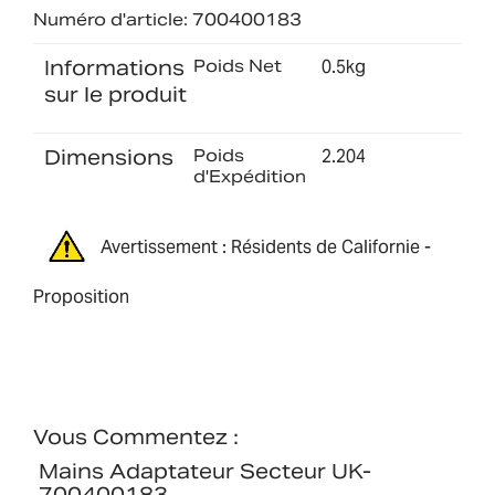
Numéro d'article: 700400183
Informations
Poids Net
0.5kg
sur le produit
Dimensions
Poids
2.204
d'Expédition
Avertissement : Résidents de Californie -
Proposition
Vous Commentez :
Mains Adaptateur Secteur UK-
700400183