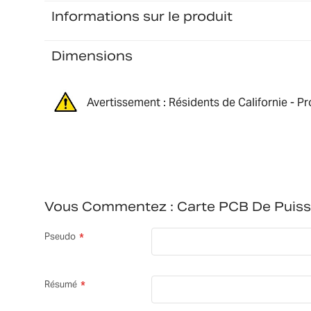
Informations sur le produit
Dimensions
Avertissement : Résidents de Californie - P
Vous Commentez :
Carte PCB De Pui
Pseudo
Résumé