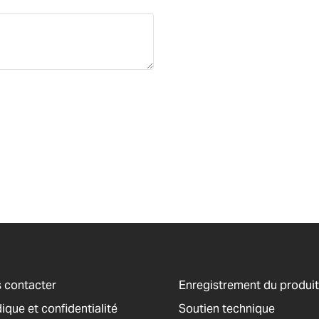
 contacter
Enregistrement du produit
ique et confidentialité
Soutien technique