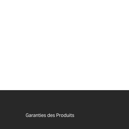
Garanties des Produits