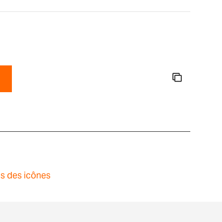
ns des icônes