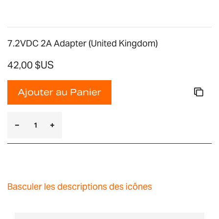
7.2VDC 2A Adapter (United Kingdom)
42,00 $US
Ajouter au Panier
Basculer les descriptions des icônes