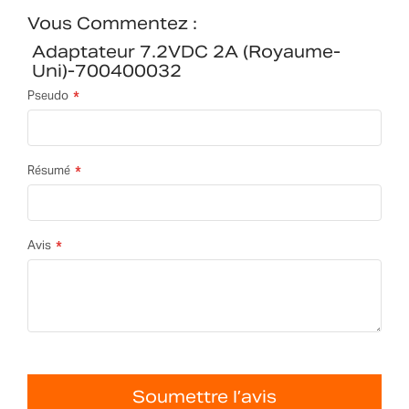
Vous Commentez :
Adaptateur 7.2VDC 2A (Royaume-
Uni)-700400032
Pseudo
Résumé
Avis
Soumettre l’avis