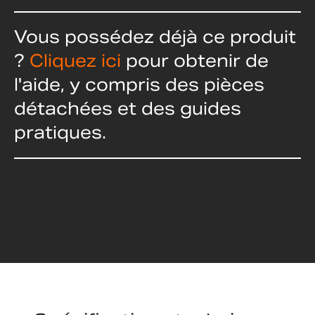
Vous possédez déjà ce produit
?
Cliquez ici
pour obtenir de
l'aide, y compris des pièces
détachées et des guides
pratiques.