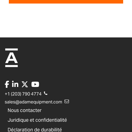
+1 (203) 790 4774
sales@adamequipment.com
Nous contacter
Juridique et confidentialité
Déclaration de durabilité