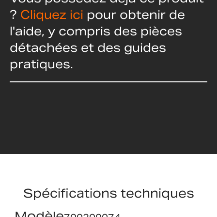
?
Cliquez ici
pour obtenir de
l'aide, y compris des pièces
détachées et des guides
pratiques.
Spécifications techniques
Modèle