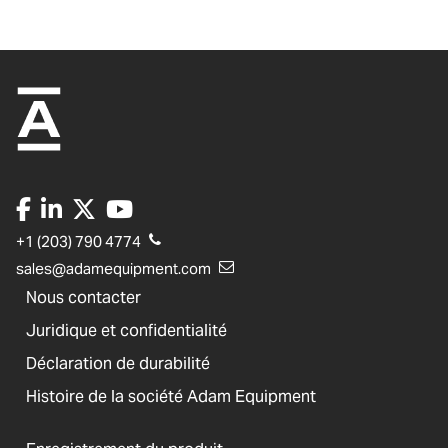
+1 (203) 790 4774
sales@adamequipment.com
Nous contacter
Juridique et confidentialité
Déclaration de durabilité
Histoire de la société Adam Equipment