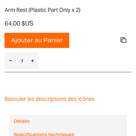
Arm Rest (Plastic Part Only x 2)
64,00 $US
Ajouter au Panier
Basculer les descriptions des icônes
Détails
Spécifications techniques