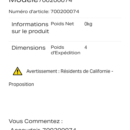
700200074
Numéro d'article: 700200074
Informations
Poids Net
0kg
sur le produit
Dimensions
Poids
4
d'Expédition
Avertissement : Résidents de Californie -
Proposition
Vous Commentez :