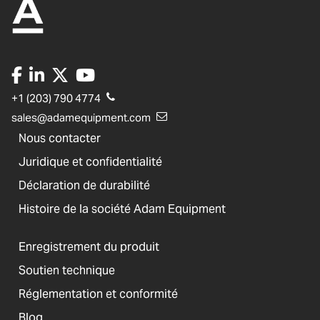
+1 (203) 790 4774
sales@adamequipment.com
Nous contacter
Juridique et confidentialité
Déclaration de durabilité
Histoire de la société Adam Equipment
Enregistrement du produit
Soutien technique
Réglementation et conformité
Blog