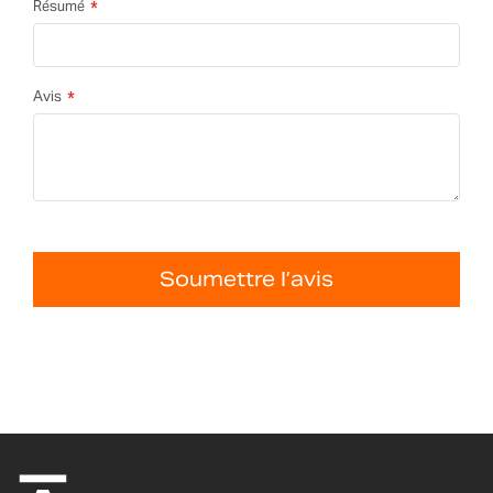
Résumé
Avis
Soumettre l’avis