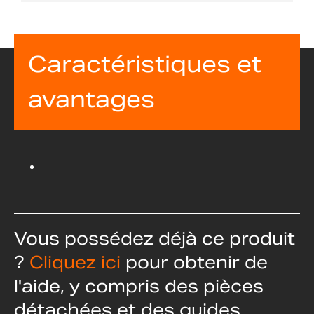
Caractéristiques et
avantages
Vous possédez déjà ce produit
?
Cliquez ici
pour obtenir de
l'aide, y compris des pièces
détachées et des guides