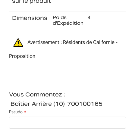
sur le produit
Dimensions
Poids
4
d'Expédition
Avertissement : Résidents de Californie -
Proposition
Vous Commentez :
Boîtier Arrière (10)-700100165
Pseudo