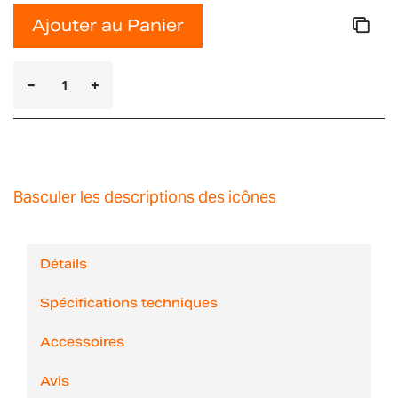
Ajouter au Panier
Basculer les descriptions des icônes
Détails
Spécifications techniques
Accessoires
Avis