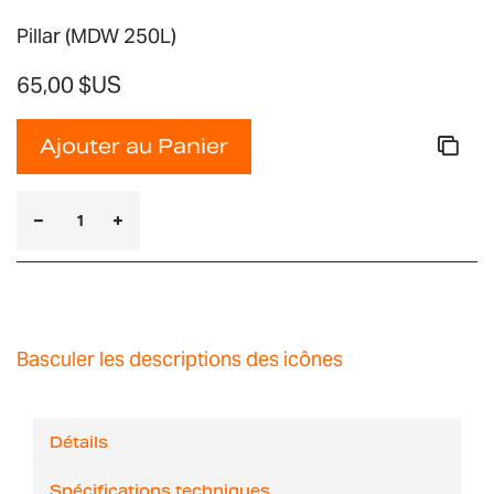
Pillar (MDW 250L)
65,00 $US
Ajouter au Panier
Basculer les descriptions des icônes
Détails
Spécifications techniques