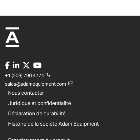
+1 (203) 790 4774
sales@adamequipment.com
Nous contacter
Juridique et confidentialité
Déclaration de durabilité
Histoire de la société Adam Equipment