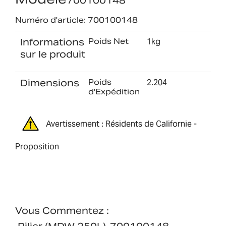
700100148
Numéro d'article: 700100148
Informations
Poids Net
1kg
sur le produit
Dimensions
Poids
2.204
d'Expédition
Avertissement : Résidents de Californie -
Proposition
Vous Commentez :