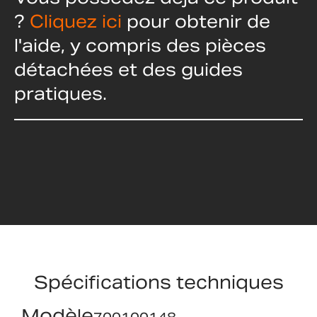
?
Cliquez ici
pour obtenir de
l'aide, y compris des pièces
détachées et des guides
pratiques.
Spécifications techniques
Modèle