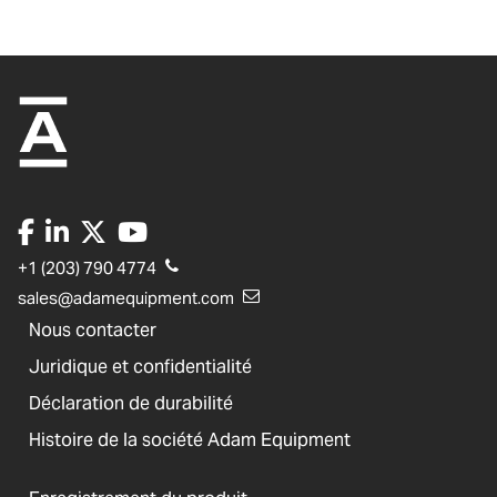
+1 (203) 790 4774
sales@adamequipment.com
Nous contacter
Juridique et confidentialité
Déclaration de durabilité
Histoire de la société Adam Equipment