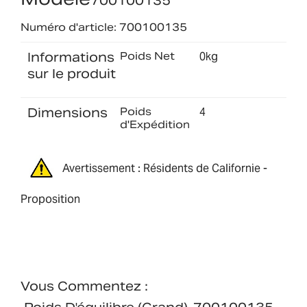
700100135
Numéro d'article: 700100135
Informations
Poids Net
0kg
sur le produit
Dimensions
Poids
4
d'Expédition
Avertissement : Résidents de Californie -
Proposition
Vous Commentez :