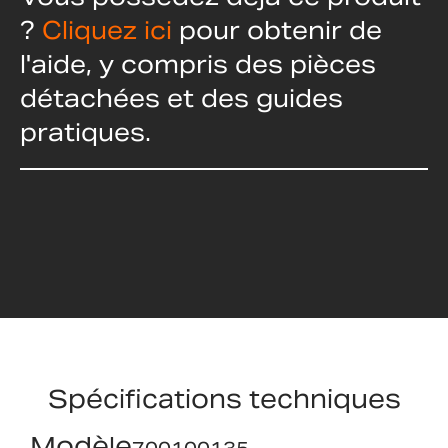
?
Cliquez ici
pour obtenir de
l'aide, y compris des pièces
détachées et des guides
pratiques.
Spécifications techniques
Modèle