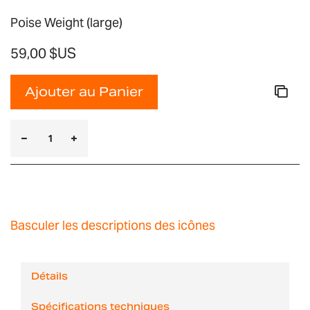
Poise Weight (large)
59,00 $US
Ajouter au Panier
Basculer les descriptions des icônes
Détails
Spécifications techniques