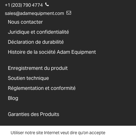
+1 (203) 790 4774
sales@adamequipment.com
Nous contacter
Juridique et confidentialité
Déclaration de durabilité
Histoire de la société Adam Equipment
Enregistrement du produit
Soutien technique
Réglementation et conformité
Blog
Garanties des Produits
Utiliser notre site Internet veut dire qu’on accepte