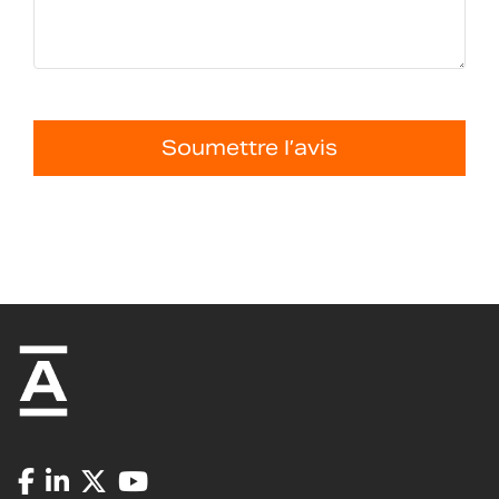
Soumettre l’avis