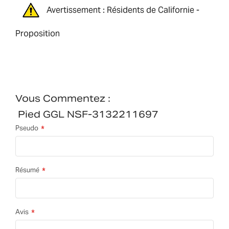
Avertissement : Résidents de Californie -
Proposition
Vous Commentez :
Pied GGL NSF-3132211697
Pseudo
Résumé
Avis