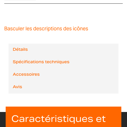
Basculer les descriptions des icônes
Détails
Spécifications techniques
Accessoires
Avis
Caractéristiques et