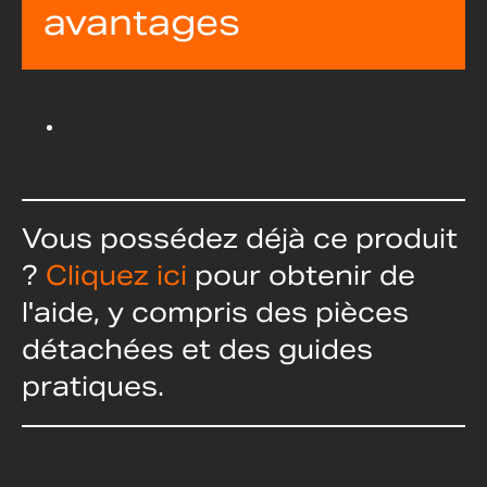
avantages
Vous possédez déjà ce produit
?
Cliquez ici
pour obtenir de
l'aide, y compris des pièces
détachées et des guides
pratiques.