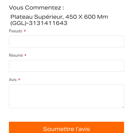
Vous Commentez :
Plateau Supérieur, 450 X 600 Mm
(GGL)-3131411643
Pseudo
Résumé
Avis
Soumettre l’avis