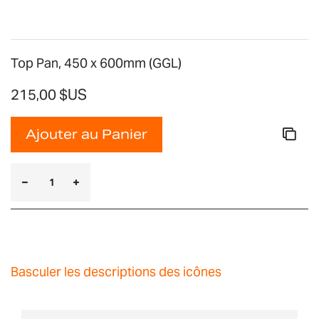
Top Pan, 450 x 600mm (GGL)
215,00 $US
Ajouter au Panier
Basculer les descriptions des icônes