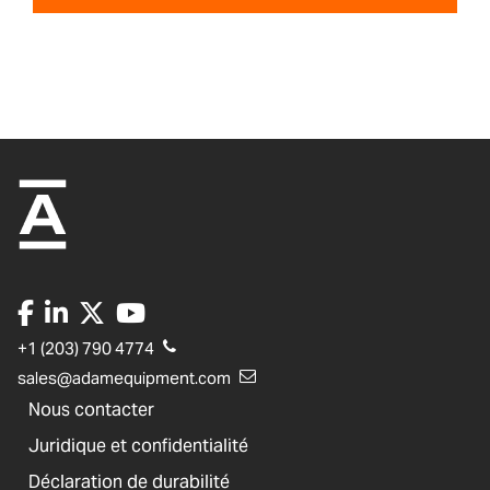
+1 (203) 790 4774
sales@adamequipment.com
Nous contacter
Juridique et confidentialité
Déclaration de durabilité