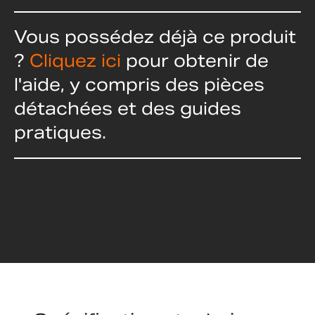
Vous possédez déjà ce produit
?
Cliquez ici
pour obtenir de
l'aide, y compris des pièces
détachées et des guides
pratiques.