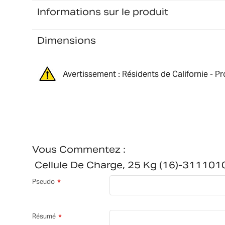
Informations sur le produit
Dimensions
Avertissement : Résidents de Californie - P
Vous Commentez :
Cellule De Charge, 25 Kg (16)-31110
Pseudo
Résumé