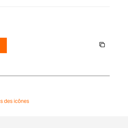
ns des icônes