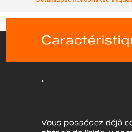
Caractéristi
Vous possédez déjà ce