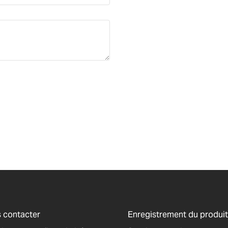
 contacter
Enregistrement du produit