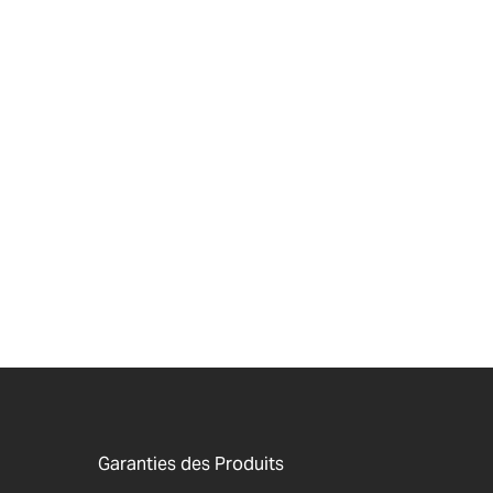
Garanties des Produits