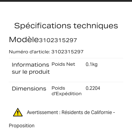
Spécifications techniques
Modèle
3102315297
Numéro d'article: 3102315297
Informations
Poids Net
0.1kg
sur le produit
Dimensions
Poids
0.2204
d'Expédition
Avertissement : Résidents de Californie -
Proposition