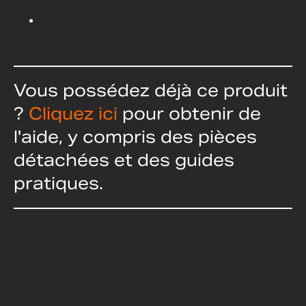
Vous possédez déjà ce produit
?
Cliquez ici
pour obtenir de
l'aide, y compris des pièces
détachées et des guides
pratiques.