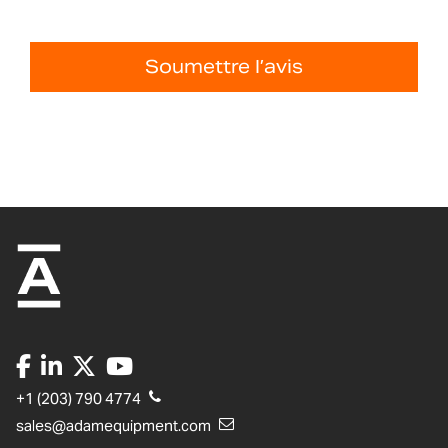
Soumettre l’avis
+1 (203) 790 4774
sales@adamequipment.com