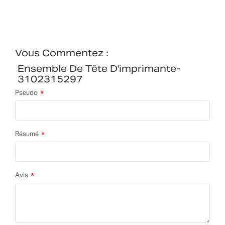
Vous Commentez :
Ensemble De Tête D'imprimante-
3102315297
Pseudo
Résumé
Avis