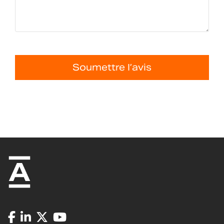
Soumettre l’avis