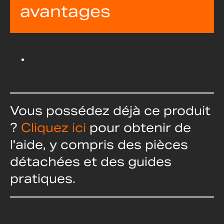
avantages
Vous possédez déjà ce produit
?
Cliquez ici
pour obtenir de
l'aide, y compris des pièces
détachées et des guides
pratiques.