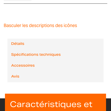
Basculer les descriptions des icônes
Détails
Spécifications techniques
Accessoires
Avis
Caractéristiques et