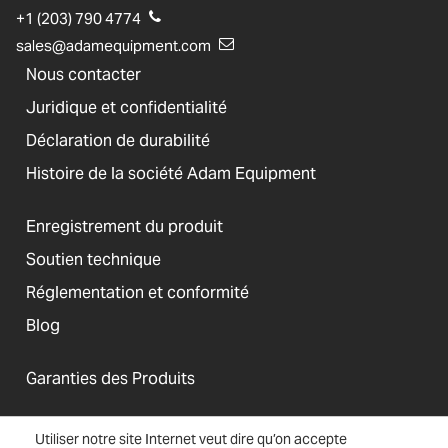
+1 (203) 790 4774
sales@adamequipment.com
Nous contacter
Juridique et confidentialité
Déclaration de durabilité
Histoire de la société Adam Equipment
Enregistrement du produit
Soutien technique
Réglementation et conformité
Blog
Garanties des Produits
Utiliser notre site Internet veut dire qu’on accepte