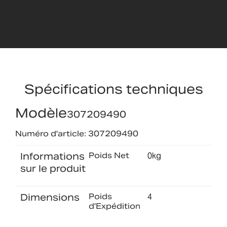
Spécifications techniques
Modèle
307209490
Numéro d'article: 307209490
Informations
Poids Net
0kg
sur le produit
Dimensions
Poids
4
d'Expédition