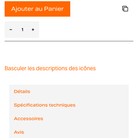
Ajouter au Panier
Basculer les descriptions des icônes
Détails
Spécifications techniques
Accessoires
Avis