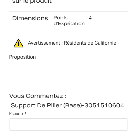
sur le produit
Dimensions
Poids
4
d'Expédition
Avertissement : Résidents de Californie -
Proposition
Vous Commentez :
Support De Pilier (Base)-3051510604
Pseudo