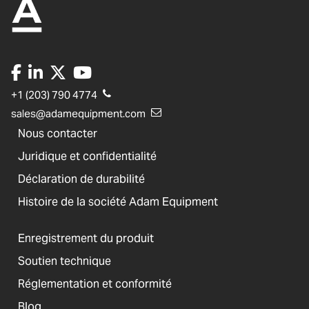
+1 (203) 790 4774
sales@adamequipment.com
Nous contacter
Juridique et confidentialité
Déclaration de durabilité
Histoire de la société Adam Equipment
Enregistrement du produit
Soutien technique
Réglementation et conformité
Blog