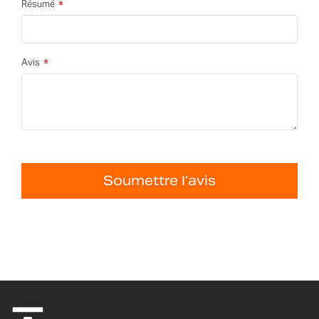
Résumé
Avis
Soumettre l’avis