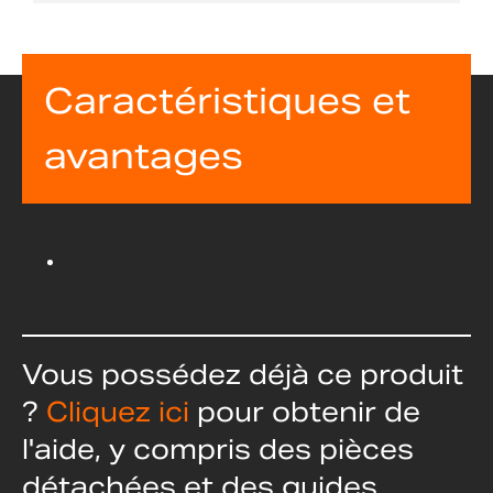
Caractéristiques et
avantages
Vous possédez déjà ce produit
?
Cliquez ici
pour obtenir de
l'aide, y compris des pièces
détachées et des guides