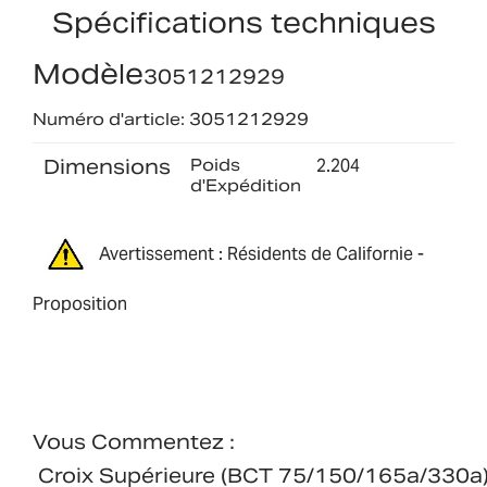
Spécifications techniques
Modèle
3051212929
Numéro d'article: 3051212929
Dimensions
Poids
2.204
d'Expédition
Avertissement : Résidents de Californie -
Proposition
Vous Commentez :
Croix Supérieure (BCT 75/150/165a/330a