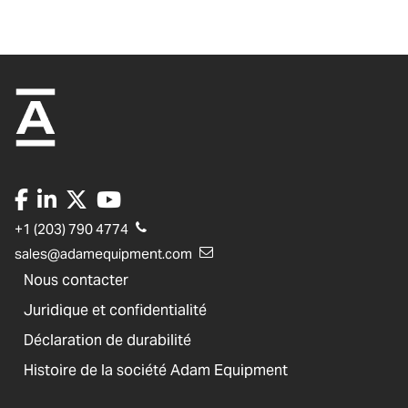
+1 (203) 790 4774
sales@adamequipment.com
Nous contacter
Juridique et confidentialité
Déclaration de durabilité
Histoire de la société Adam Equipment