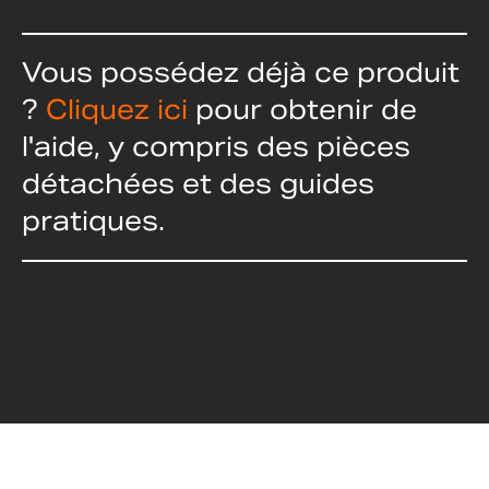
Vous possédez déjà ce produit
?
Cliquez ici
pour obtenir de
l'aide, y compris des pièces
détachées et des guides
pratiques.