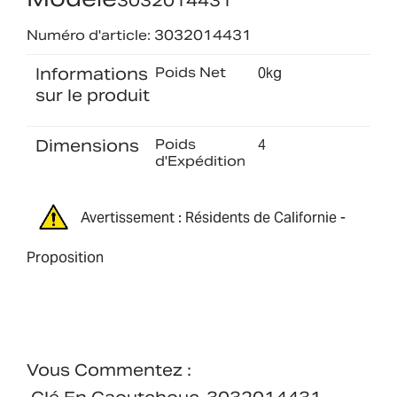
3032014431
Numéro d'article: 3032014431
Informations
Poids Net
0kg
sur le produit
Dimensions
Poids
4
d'Expédition
Avertissement : Résidents de Californie -
Proposition
Vous Commentez :