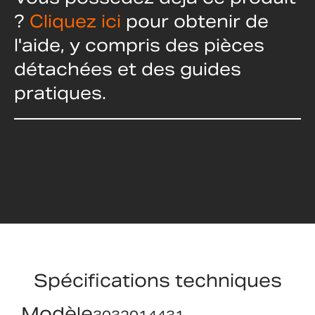
?
Cliquez ici
pour obtenir de
l'aide, y compris des pièces
détachées et des guides
pratiques.
Spécifications techniques
Modèle