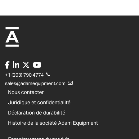
+1 (203) 790 4774
sales@adamequipment.com
Nous contacter
Juridique et confidentialité
Déclaration de durabilité
Histoire de la société Adam Equipment