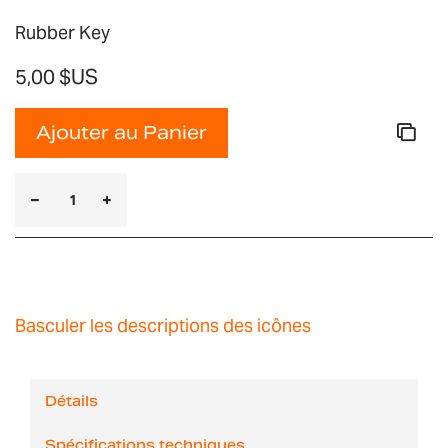
Rubber Key
5,00 $US
Ajouter au Panier
Basculer les descriptions des icônes
Détails
Spécifications techniques