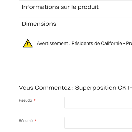
Informations sur le produit
Dimensions
Avertissement : Résidents de Californie - P
Vous Commentez :
Superposition CK
Pseudo
Résumé