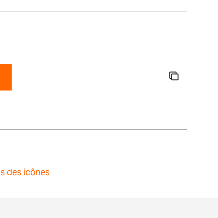
ns des icônes