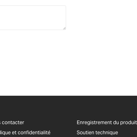
 contacter
Enregistrement du produit
ique et confidentialité
Soutien technique