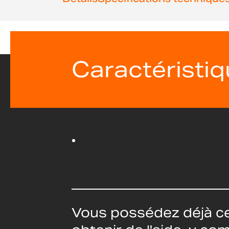
Caractéristi
Vous possédez déjà ce