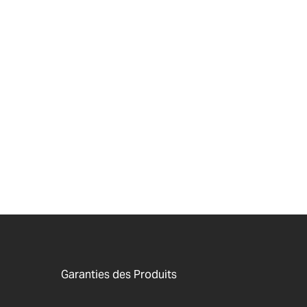
Garanties des Produits