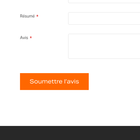
Résumé
Avis
Soumettre l’avis