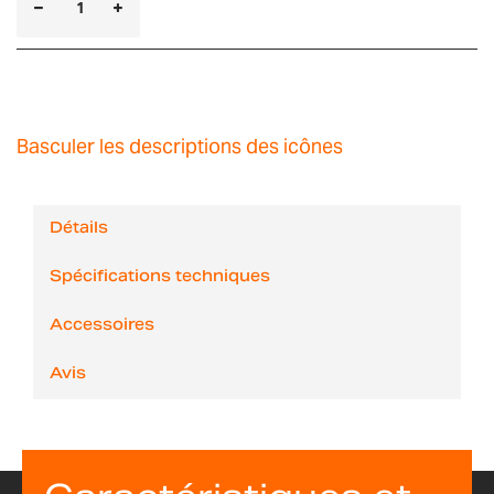
Basculer les descriptions des icônes
Détails
Spécifications techniques
Accessoires
Avis