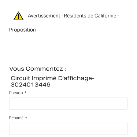
Avertissement : Résidents de Californie -
Proposition
Vous Commentez :
Circuit Imprimé D'affichage-
3024013446
Pseudo
Résumé