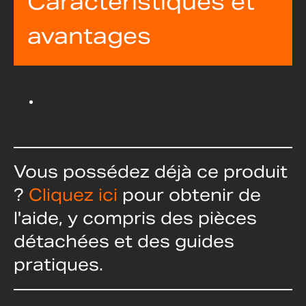
Caractéristiques et
avantages
Vous possédez déjà ce produit
?
Cliquez ici
pour obtenir de
l'aide, y compris des pièces
détachées et des guides
pratiques.