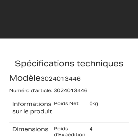
Spécifications techniques
Modèle
3024013446
Numéro d'article: 3024013446
Informations
Poids Net
0kg
sur le produit
Dimensions
Poids
4
d'Expédition