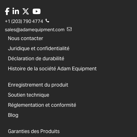
+1 (203) 790 4774
sales@adamequipment.com
Nous contacter
Juridique et confidentialité
Déclaration de durabilité
Histoire de la société Adam Equipment
Enregistrement du produit
Soutien technique
Réglementation et conformité
Blog
Garanties des Produits