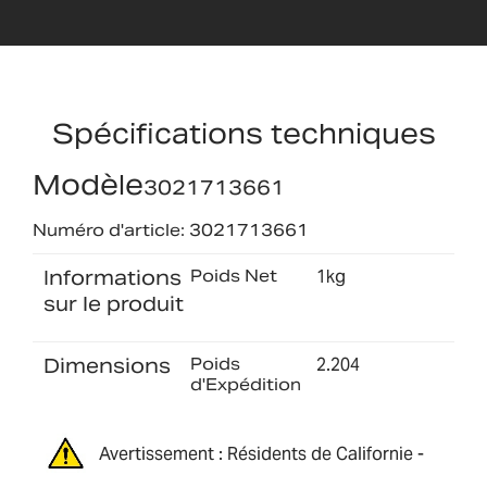
Spécifications techniques
Modèle
3021713661
Numéro d'article: 3021713661
Informations
Poids Net
1kg
sur le produit
Dimensions
Poids
2.204
d'Expédition
Avertissement : Résidents de Californie -