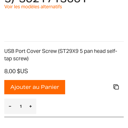
Voir les modèles alternatifs
USB Port Cover Screw (ST29X9 5 pan head self-
tap screw)
8,00 $US
Ajouter au Panier