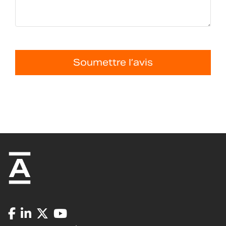
Soumettre l’avis