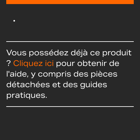
Vous possédez déjà ce produit
?
Cliquez ici
pour obtenir de
l'aide, y compris des pièces
détachées et des guides
pratiques.