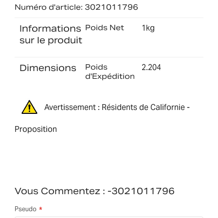
Numéro d'article: 3021011796
Informations
Poids Net
1kg
sur le produit
Dimensions
Poids
2.204
d'Expédition
Avertissement : Résidents de Californie -
Proposition
Vous Commentez :
-3021011796
Pseudo