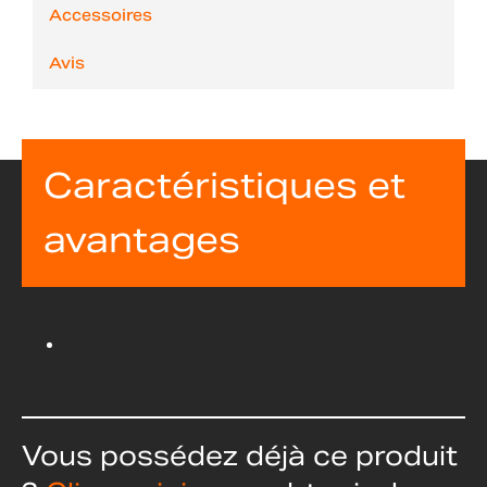
Accessoires
Avis
Caractéristiques et
avantages
Vous possédez déjà ce produit