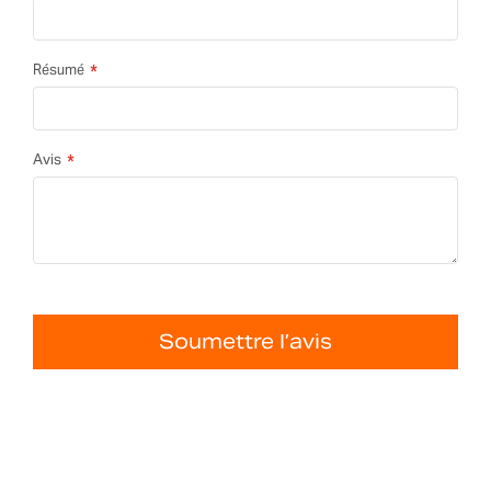
Résumé
Avis
Soumettre l’avis