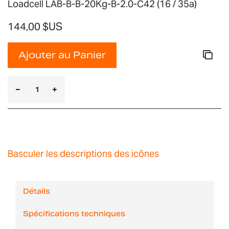
Loadcell LAB-B-B-20Kg-B-2.0-C42 (16 / 35a)
144,00 $US
Ajouter au Panier
Basculer les descriptions des icônes
Détails
Spécifications techniques