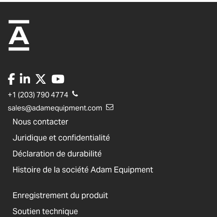
+1 (203) 790 4774
sales@adamequipment.com
Nous contacter
Juridique et confidentialité
Déclaration de durabilité
Histoire de la société Adam Equipment
Enregistrement du produit
Soutien technique