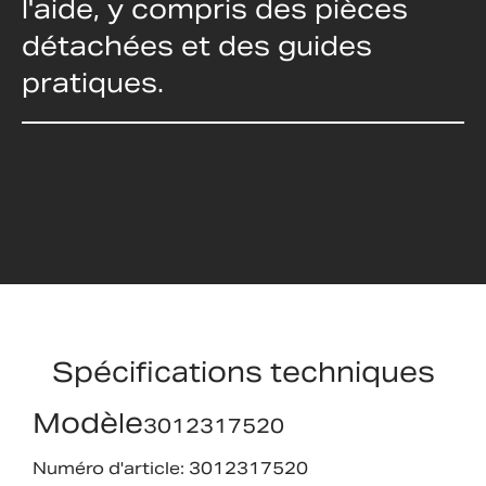
l'aide, y compris des pièces
détachées et des guides
pratiques.
Spécifications techniques
Modèle
3012317520
Numéro d'article: 3012317520