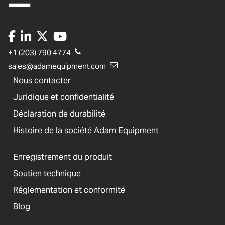
+1 (203) 790 4774
sales@adamequipment.com
Nous contacter
Juridique et confidentialité
Déclaration de durabilité
Histoire de la société Adam Equipment
Enregistrement du produit
Soutien technique
Réglementation et conformité
Blog