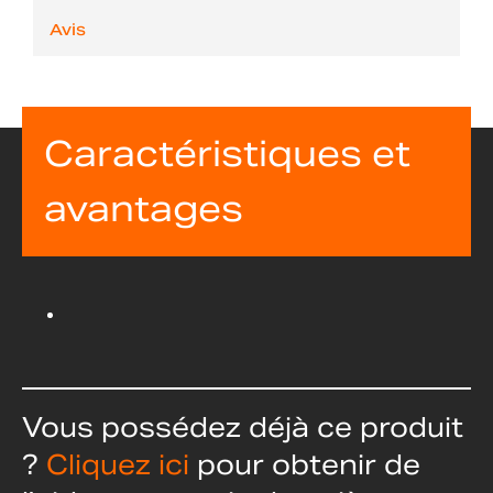
Avis
Caractéristiques et
avantages
Vous possédez déjà ce produit
?
Cliquez ici
pour obtenir de