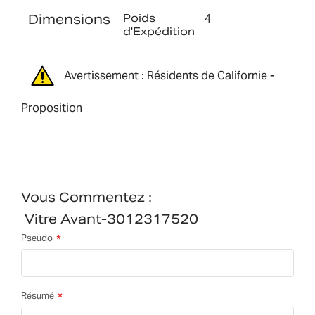
Dimensions
Poids
4
d'Expédition
Avertissement : Résidents de Californie -
Proposition
Vous Commentez :
Vitre Avant-3012317520
Pseudo
Résumé