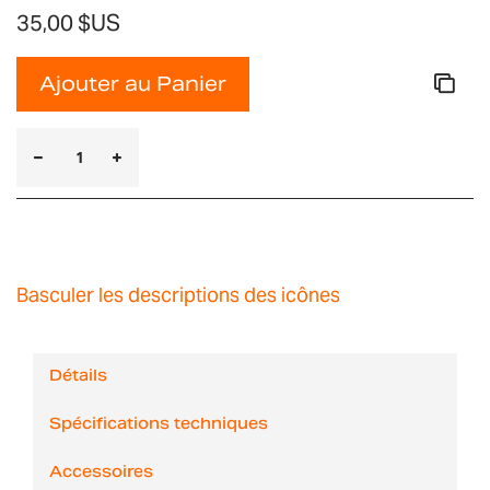
35,00 $US
Ajouter au Panier
Basculer les descriptions des icônes
Détails
Spécifications techniques
Accessoires